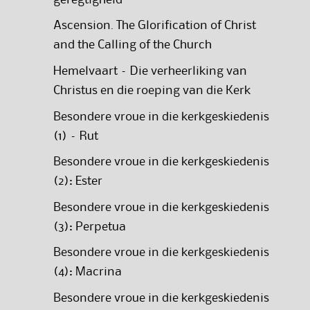
Ascension. The Glorification of Christ
and the Calling of the Church
Hemelvaart – Die verheerliking van
Christus en die roeping van die Kerk
Besondere vroue in die kerkgeskiedenis
(1) – Rut
Besondere vroue in die kerkgeskiedenis
(2): Ester
Besondere vroue in die kerkgeskiedenis
(3): Perpetua
Besondere vroue in die kerkgeskiedenis
(4): Macrina
Besondere vroue in die kerkgeskiedenis