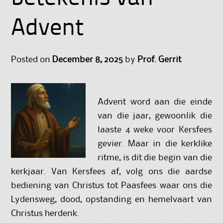
Advent
Posted on
December 8, 2025
by
Prof. Gerrit
Advent word aan die einde
van die jaar, gewoonlik die
laaste 4 weke voor Kersfees
gevier. Maar in die kerklike
ritme, is dit die begin van die
kerkjaar. Van Kersfees af, volg ons die aardse
bediening van Christus tot Paasfees waar ons die
Lydensweg, dood, opstanding en hemelvaart van
Christus herdenk.