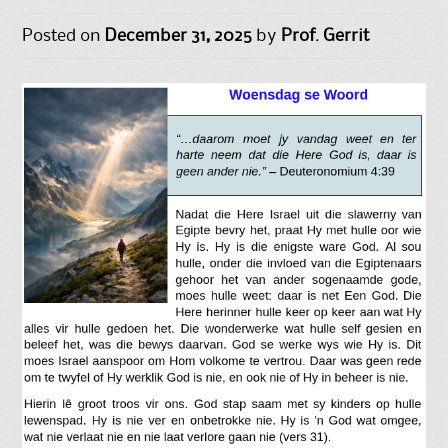
Posted on
December 31, 2025
by
Prof. Gerrit