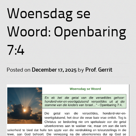
Woensdag se
Woord: Openbaring
7:4
Posted on
December 17, 2025
by
Prof. Gerrit