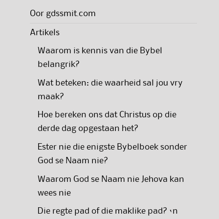
Oor gdssmit.com
Artikels
Waarom is kennis van die Bybel
belangrik?
Wat beteken: die waarheid sal jou vry
maak?
Hoe bereken ons dat Christus op die
derde dag opgestaan het?
Ester nie die enigste Bybelboek sonder
God se Naam nie?
Waarom God se Naam nie Jehova kan
wees nie
Die regte pad of die maklike pad? ‘n