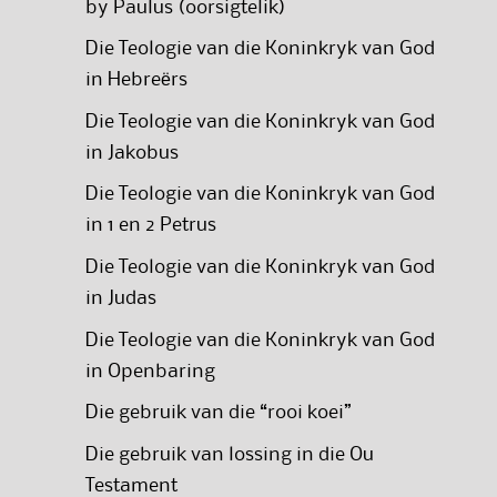
by Paulus (oorsigtelik)
Die Teologie van die Koninkryk van God
in Hebreërs
Die Teologie van die Koninkryk van God
in Jakobus
Die Teologie van die Koninkryk van God
in 1 en 2 Petrus
Die Teologie van die Koninkryk van God
in Judas
Die Teologie van die Koninkryk van God
in Openbaring
Die gebruik van die “rooi koei”
Die gebruik van lossing in die Ou
Testament