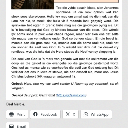
Deel hierdie:
Print
Facebook
X
WhatsApp
Email