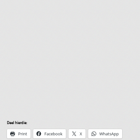
Deel hierdie:
Print
Facebook
X
WhatsApp