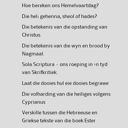
Hoe bereken ons Hemelvaartdag?
Die hel: gehenna, sheol of hades?
Die betekenis van die opstanding van
Christus.
Die betekenis van die wyn en brood by
Nagmaal.
Sola Scriptura – ons roeping in ‘n tyd
van Skrifkritiek.
Laat die dooies hul eie dooies begrawe
Die volharding van die heiliges volgens
Cyprianus
Verskille tussen die Hebreeuse en
Griekse tekste van die boek Ester