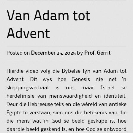
Van Adam tot
Advent
Posted on
December 25, 2025
by
Prof. Gerrit
Hierdie video volg die Bybelse lyn van Adam tot
Advent. Dit wys hoe Genesis nie net ’n
skeppingsverhaal is nie, maar Israel se
herdefinisie van menswaardigheid en identiteit.
Deur die Hebreeuse teks en die wêreld van antieke
Egipte te verstaan, sien ons die betekenis van die
die mens wat in God se beeld geskape is, hoe
daardie beeld geskend is, en hoe God se antwoord