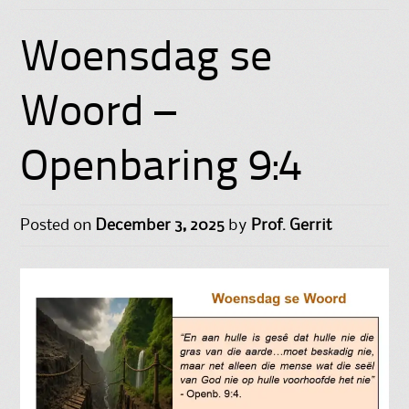
Woensdag se
Woord –
Openbaring 9:4
Posted on
December 3, 2025
by
Prof. Gerrit