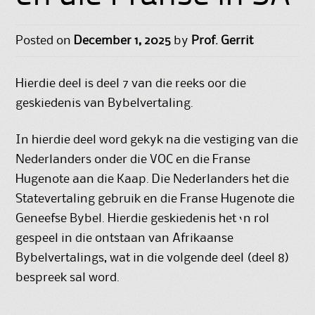
Posted on
December 1, 2025
by
Prof. Gerrit
Hierdie deel is deel 7 van die reeks oor die
geskiedenis van Bybelvertaling.
In hierdie deel word gekyk na die vestiging van die
Nederlanders onder die VOC en die Franse
Hugenote aan die Kaap. Die Nederlanders het die
Statevertaling gebruik en die Franse Hugenote die
Geneefse Bybel. Hierdie geskiedenis het ‘n rol
gespeel in die ontstaan van Afrikaanse
Bybelvertalings, wat in die volgende deel (deel 8)
bespreek sal word.