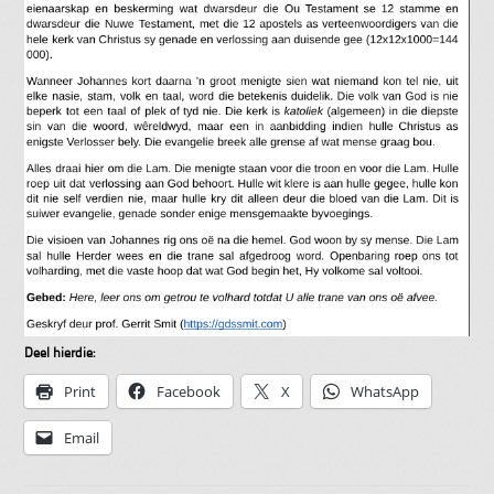
Deel hierdie:
Print
Facebook
X
WhatsApp
Email