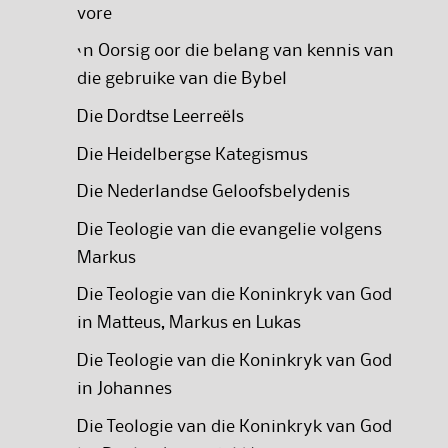
vore
‘n Oorsig oor die belang van kennis van
die gebruike van die Bybel
Die Dordtse Leerreëls
Die Heidelbergse Kategismus
Die Nederlandse Geloofsbelydenis
Die Teologie van die evangelie volgens
Markus
Die Teologie van die Koninkryk van God
in Matteus, Markus en Lukas
Die Teologie van die Koninkryk van God
in Johannes
Die Teologie van die Koninkryk van God