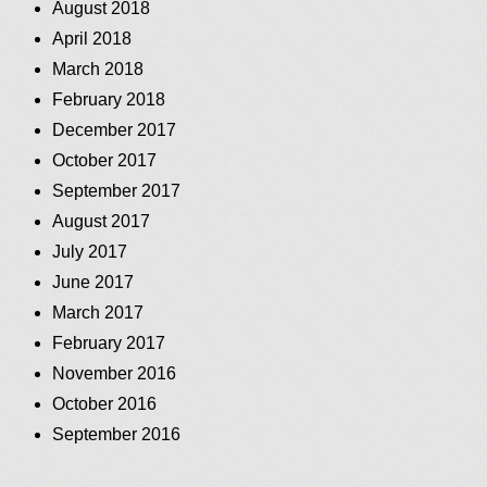
August 2018
April 2018
March 2018
February 2018
December 2017
October 2017
September 2017
August 2017
July 2017
June 2017
March 2017
February 2017
November 2016
October 2016
September 2016