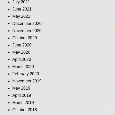
July 2021
June 2021
May 2021
December 2020
November 2020
October 2020
June 2020
May 2020
April 2020
March 2020
February 2020
November 2019
May 2019
April 2019
March 2019
October 2018