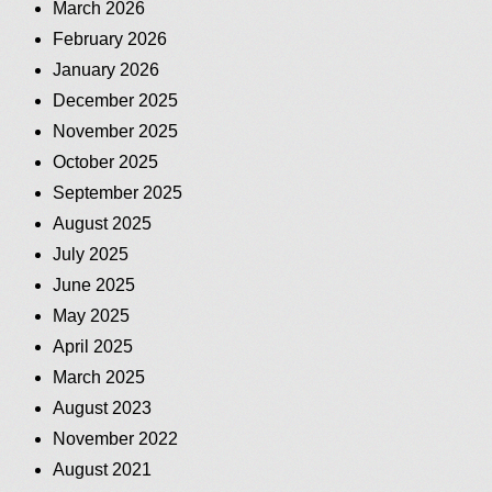
March 2026
February 2026
January 2026
December 2025
November 2025
October 2025
September 2025
August 2025
July 2025
June 2025
May 2025
April 2025
March 2025
August 2023
November 2022
August 2021