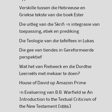
Verskille tussen die Hebreeuse en
Griekse tekste van die boek Ester
Die uitleg van die Skrif: ‘n integrasie van
toepassing, etiek en prediking
Die Teologie van die tafelfees in Lukas
Die gee van tiendes in Gereformeerde
perspektief
Wat het van Riebeeck en die Dordtse
Leerreëls met mekaar te doen?
House of David op Amazon Prime
‘n Evaluering van B.B. Warfield se An
Introduction to the Textual Criticism of
the New Testament [1886]