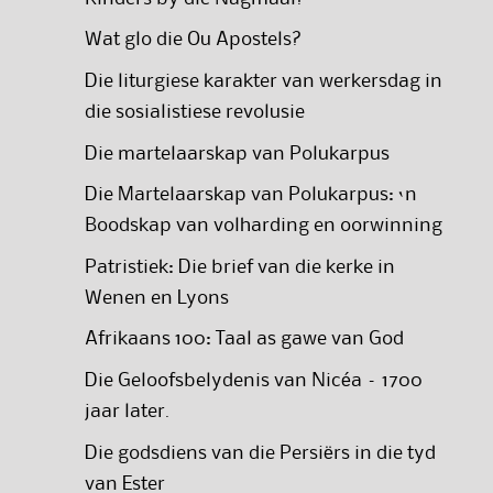
Wat glo die Ou Apostels?
Die liturgiese karakter van werkersdag in
die sosialistiese revolusie
Die martelaarskap van Polukarpus
Die Martelaarskap van Polukarpus: ‘n
Boodskap van volharding en oorwinning
Patristiek: Die brief van die kerke in
Wenen en Lyons
Afrikaans 100: Taal as gawe van God
Die Geloofsbelydenis van Nicéa – 1700
jaar later.
Die godsdiens van die Persiërs in die tyd
van Ester