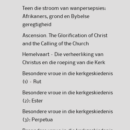
Teen die stroom van wanpersepsies:
Afrikaners, grond en Bybelse
geregtigheid
Ascension. The Glorification of Christ
and the Calling of the Church
Hemelvaart – Die verheerliking van
Christus en die roeping van die Kerk
Besondere vroue in die kerkgeskiedenis
(1) – Rut
Besondere vroue in die kerkgeskiedenis
(2): Ester
Besondere vroue in die kerkgeskiedenis
(3): Perpetua