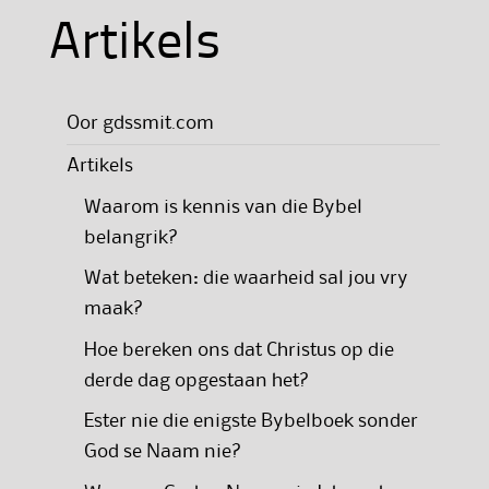
Artikels
Oor gdssmit.com
Artikels
Waarom is kennis van die Bybel
belangrik?
Wat beteken: die waarheid sal jou vry
maak?
Hoe bereken ons dat Christus op die
derde dag opgestaan het?
Ester nie die enigste Bybelboek sonder
God se Naam nie?