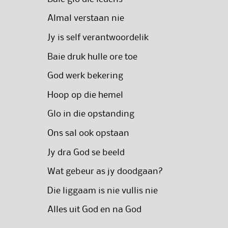
Almal verstaan nie
Jy is self verantwoordelik
Baie druk hulle ore toe
God werk bekering
Hoop op die hemel
Glo in die opstanding
Ons sal ook opstaan
Jy dra God se beeld
Wat gebeur as jy doodgaan?
Die liggaam is nie vullis nie
Alles uit God en na God