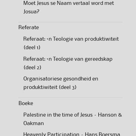
Moet Jesus se Naam vertaal word met
Josua?
Referate
Referaat: ‘n Teologie van produktiwiteit
(deel 1)
Referaat: ‘n Teologie van gereedskap
(deel 2)
Organisatoriese gesondheid en
produktiwiteit (deel 3)
Boeke
Palestine in the time of Jesus – Hanson &
Oakman
Heavenly Participation – Hans Boersma