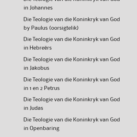
in Johannes
Die Teologie van die Koninkryk van God
by Paulus (oorsigtelik)
Die Teologie van die Koninkryk van God
in Hebreërs
Die Teologie van die Koninkryk van God
in Jakobus
Die Teologie van die Koninkryk van God
in 1 en 2 Petrus
Die Teologie van die Koninkryk van God
in Judas
Die Teologie van die Koninkryk van God
in Openbaring