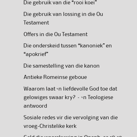
Die gebruik van die “rooi koei”
Die gebruik van lossing in die Ou
Testament
Offers in die Ou Testament
Die onderskeid tussen “kanoniek” en
“apokrief”
Die samestelling van die kanon
Antieke Romeinse geboue
Waarom laat ‘n liefdevolle God toe dat
gelowiges swaar kry? – ‘n Teologiese
antwoord
Sosiale redes vir die vervolging van die
vroeg-Christelike kerk