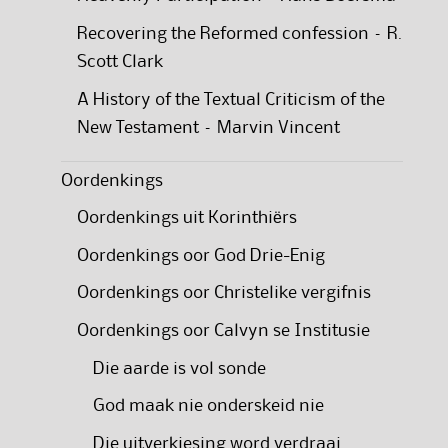
Recovering the Reformed confession – R.
Scott Clark
A History of the Textual Criticism of the
New Testament – Marvin Vincent
Oordenkings
Oordenkings uit Korinthiërs
Oordenkings oor God Drie-Enig
Oordenkings oor Christelike vergifnis
Oordenkings oor Calvyn se Institusie
Die aarde is vol sonde
God maak nie onderskeid nie
Die uitverkiesing word verdraai