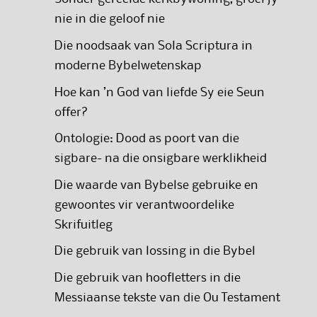
nie in die geloof nie
Die noodsaak van Sola Scriptura in
moderne Bybelwetenskap
Hoe kan ’n God van liefde Sy eie Seun
offer?
Ontologie: Dood as poort van die
sigbare- na die onsigbare werklikheid
Die waarde van Bybelse gebruike en
gewoontes vir verantwoordelike
Skrifuitleg
Die gebruik van lossing in die Bybel
Die gebruik van hoofletters in die
Messiaanse tekste van die Ou Testament