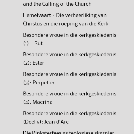
and the Calling of the Church
Hemelvaart – Die verheerliking van
Christus en die roeping van die Kerk
Besondere vroue in die kerkgeskiedenis
(1) – Rut
Besondere vroue in die kerkgeskiedenis
(2): Ester
Besondere vroue in die kerkgeskiedenis
(3): Perpetua
Besondere vroue in die kerkgeskiedenis
(4): Macrina
Besondere vroue in die kerkgeskiedenis
(Deel 5): Jean d’Arc
Die Pinksterfees as teologiese skarnier