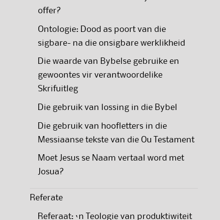
offer?
Ontologie: Dood as poort van die
sigbare- na die onsigbare werklikheid
Die waarde van Bybelse gebruike en
gewoontes vir verantwoordelike
Skrifuitleg
Die gebruik van lossing in die Bybel
Die gebruik van hoofletters in die
Messiaanse tekste van die Ou Testament
Moet Jesus se Naam vertaal word met
Josua?
Referate
Referaat: ‘n Teologie van produktiwiteit