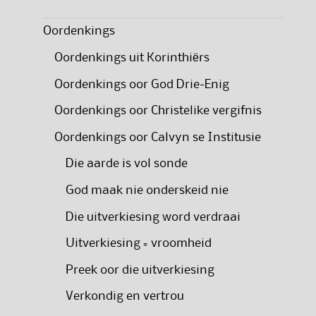
Oordenkings
Oordenkings uit Korinthiërs
Oordenkings oor God Drie-Enig
Oordenkings oor Christelike vergifnis
Oordenkings oor Calvyn se Institusie
Die aarde is vol sonde
God maak nie onderskeid nie
Die uitverkiesing word verdraai
Uitverkiesing = vroomheid
Preek oor die uitverkiesing
Verkondig en vertrou