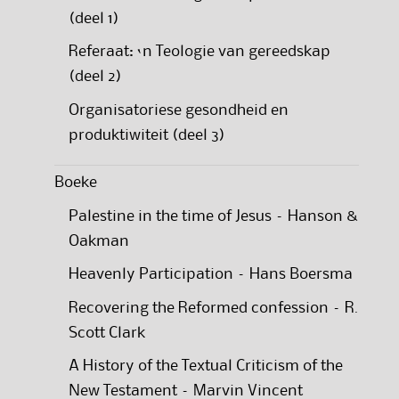
(deel 1)
Referaat: ‘n Teologie van gereedskap
(deel 2)
Organisatoriese gesondheid en
produktiwiteit (deel 3)
Boeke
Palestine in the time of Jesus – Hanson &
Oakman
Heavenly Participation – Hans Boersma
Recovering the Reformed confession – R.
Scott Clark
A History of the Textual Criticism of the
New Testament – Marvin Vincent