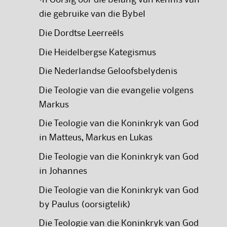
‘n Oorsig oor die belang van kennis van
die gebruike van die Bybel
Die Dordtse Leerreëls
Die Heidelbergse Kategismus
Die Nederlandse Geloofsbelydenis
Die Teologie van die evangelie volgens
Markus
Die Teologie van die Koninkryk van God
in Matteus, Markus en Lukas
Die Teologie van die Koninkryk van God
in Johannes
Die Teologie van die Koninkryk van God
by Paulus (oorsigtelik)
Die Teologie van die Koninkryk van God