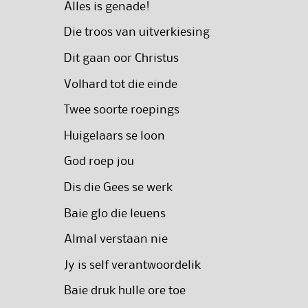
Alles is genade!
Die troos van uitverkiesing
Dit gaan oor Christus
Volhard tot die einde
Twee soorte roepings
Huigelaars se loon
God roep jou
Dis die Gees se werk
Baie glo die leuens
Almal verstaan nie
Jy is self verantwoordelik
Baie druk hulle ore toe