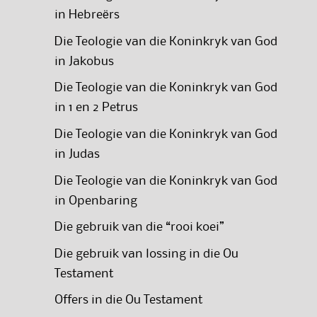
in Hebreërs
Die Teologie van die Koninkryk van God
in Jakobus
Die Teologie van die Koninkryk van God
in 1 en 2 Petrus
Die Teologie van die Koninkryk van God
in Judas
Die Teologie van die Koninkryk van God
in Openbaring
Die gebruik van die “rooi koei”
Die gebruik van lossing in die Ou
Testament
Offers in die Ou Testament