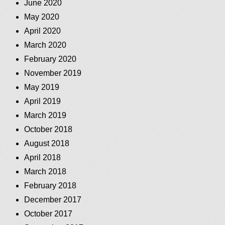
June 2020
May 2020
April 2020
March 2020
February 2020
November 2019
May 2019
April 2019
March 2019
October 2018
August 2018
April 2018
March 2018
February 2018
December 2017
October 2017