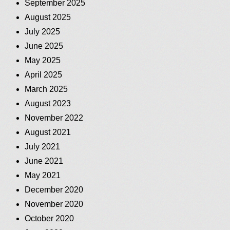
September 2025
August 2025
July 2025
June 2025
May 2025
April 2025
March 2025
August 2023
November 2022
August 2021
July 2021
June 2021
May 2021
December 2020
November 2020
October 2020