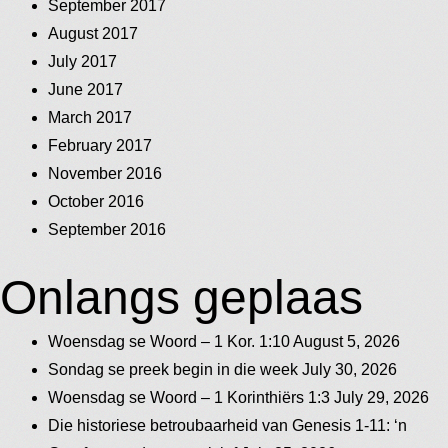
September 2017
August 2017
July 2017
June 2017
March 2017
February 2017
November 2016
October 2016
September 2016
Onlangs geplaas
Woensdag se Woord – 1 Kor. 1:10
August 5, 2026
Sondag se preek begin in die week
July 30, 2026
Woensdag se Woord – 1 Korinthiërs 1:3
July 29, 2026
Die historiese betroubaarheid van Genesis 1-11: ‘n