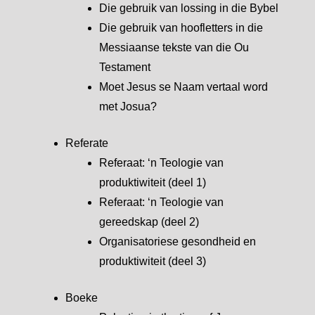
Die gebruik van lossing in die Bybel
Die gebruik van hoofletters in die
Messiaanse tekste van die Ou
Testament
Moet Jesus se Naam vertaal word
met Josua?
Referate
Referaat: ‘n Teologie van
produktiwiteit (deel 1)
Referaat: ‘n Teologie van
gereedskap (deel 2)
Organisatoriese gesondheid en
produktiwiteit (deel 3)
Boeke