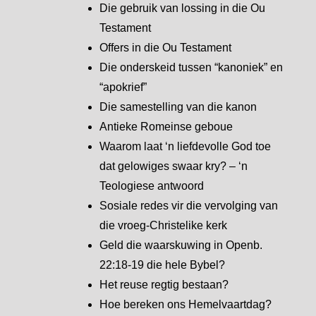
Die gebruik van lossing in die Ou
Testament
Offers in die Ou Testament
Die onderskeid tussen “kanoniek” en
“apokrief”
Die samestelling van die kanon
Antieke Romeinse geboue
Waarom laat ‘n liefdevolle God toe
dat gelowiges swaar kry? – ‘n
Teologiese antwoord
Sosiale redes vir die vervolging van
die vroeg-Christelike kerk
Geld die waarskuwing in Openb.
22:18-19 die hele Bybel?
Het reuse regtig bestaan?
Hoe bereken ons Hemelvaartdag?