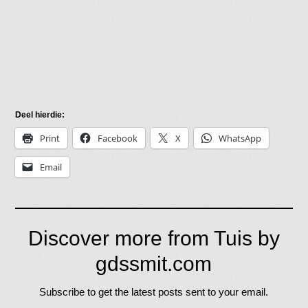
Deel hierdie:
Print
Facebook
X
WhatsApp
Email
Discover more from Tuis by
gdssmit.com
Subscribe to get the latest posts sent to your email.
Type your email…