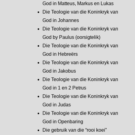
God in Matteus, Markus en Lukas
Die Teologie van die Koninkryk van
God in Johannes
Die Teologie van die Koninkryk van
God by Paulus (oorsigtelik)
Die Teologie van die Koninkryk van
God in Hebreërs
Die Teologie van die Koninkryk van
God in Jakobus
Die Teologie van die Koninkryk van
God in 1 en 2 Petrus
Die Teologie van die Koninkryk van
God in Judas
Die Teologie van die Koninkryk van
God in Openbaring
Die gebruik van die “rooi koei”