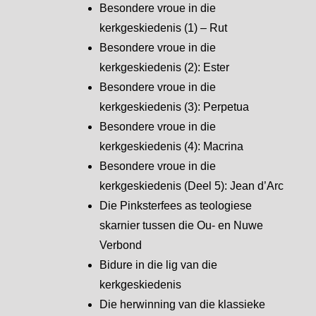
Besondere vroue in die
kerkgeskiedenis (1) – Rut
Besondere vroue in die
kerkgeskiedenis (2): Ester
Besondere vroue in die
kerkgeskiedenis (3): Perpetua
Besondere vroue in die
kerkgeskiedenis (4): Macrina
Besondere vroue in die
kerkgeskiedenis (Deel 5): Jean d’Arc
Die Pinksterfees as teologiese
skarnier tussen die Ou- en Nuwe
Verbond
Bidure in die lig van die
kerkgeskiedenis
Die herwinning van die klassieke