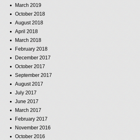
March 2019
October 2018
August 2018
April 2018
March 2018
February 2018
December 2017
October 2017
September 2017
August 2017
July 2017
June 2017
March 2017
February 2017
November 2016
October 2016