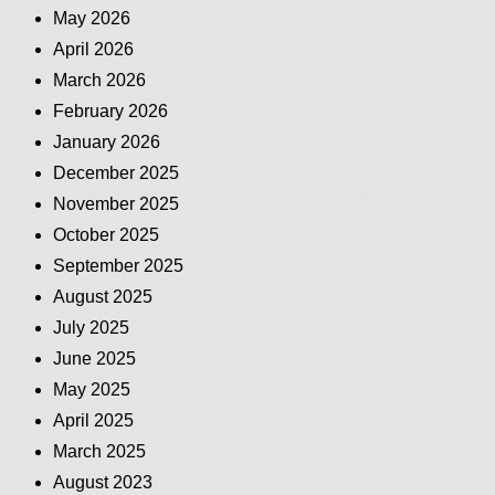
May 2026
April 2026
March 2026
February 2026
January 2026
December 2025
November 2025
October 2025
September 2025
August 2025
July 2025
June 2025
May 2025
April 2025
March 2025
August 2023