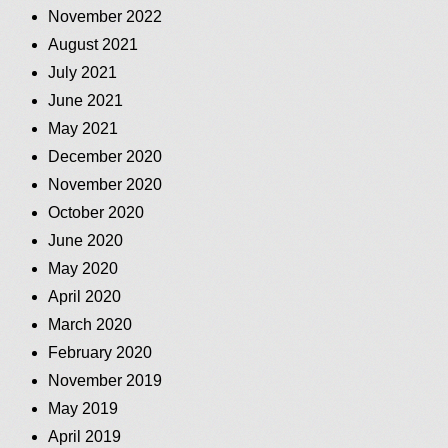
November 2022
August 2021
July 2021
June 2021
May 2021
December 2020
November 2020
October 2020
June 2020
May 2020
April 2020
March 2020
February 2020
November 2019
May 2019
April 2019