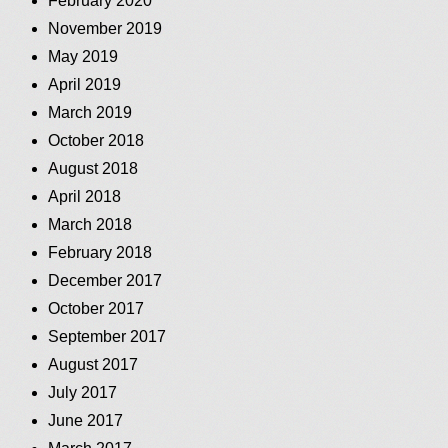
February 2020
November 2019
May 2019
April 2019
March 2019
October 2018
August 2018
April 2018
March 2018
February 2018
December 2017
October 2017
September 2017
August 2017
July 2017
June 2017