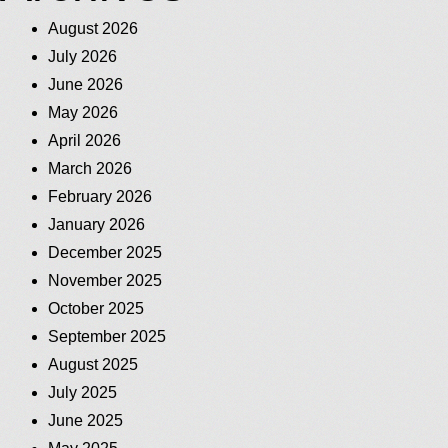
August 2026
July 2026
June 2026
May 2026
April 2026
March 2026
February 2026
January 2026
December 2025
November 2025
October 2025
September 2025
August 2025
July 2025
June 2025