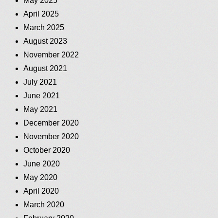
May 2025
April 2025
March 2025
August 2023
November 2022
August 2021
July 2021
June 2021
May 2021
December 2020
November 2020
October 2020
June 2020
May 2020
April 2020
March 2020