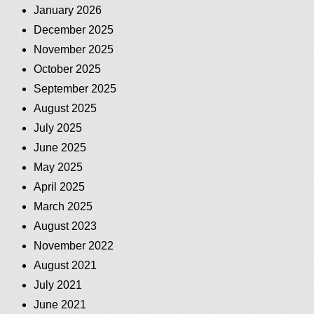
January 2026
December 2025
November 2025
October 2025
September 2025
August 2025
July 2025
June 2025
May 2025
April 2025
March 2025
August 2023
November 2022
August 2021
July 2021
June 2021