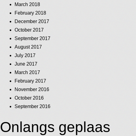
March 2018
February 2018
December 2017
October 2017
September 2017
August 2017
July 2017
June 2017
March 2017
February 2017
November 2016
October 2016
September 2016
Onlangs geplaas