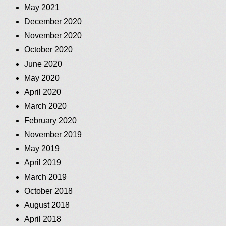
May 2021
December 2020
November 2020
October 2020
June 2020
May 2020
April 2020
March 2020
February 2020
November 2019
May 2019
April 2019
March 2019
October 2018
August 2018
April 2018