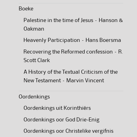
Boeke
Palestine in the time of Jesus – Hanson &
Oakman
Heavenly Participation – Hans Boersma
Recovering the Reformed confession – R.
Scott Clark
A History of the Textual Criticism of the
New Testament – Marvin Vincent
Oordenkings
Oordenkings uit Korinthiërs
Oordenkings oor God Drie-Enig
Oordenkings oor Christelike vergifnis