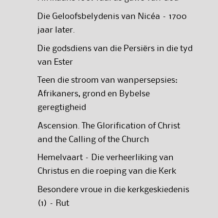
Die Geloofsbelydenis van Nicéa – 1700
jaar later.
Die godsdiens van die Persiërs in die tyd
van Ester
Teen die stroom van wanpersepsies:
Afrikaners, grond en Bybelse
geregtigheid
Ascension. The Glorification of Christ
and the Calling of the Church
Hemelvaart – Die verheerliking van
Christus en die roeping van die Kerk
Besondere vroue in die kerkgeskiedenis
(1) – Rut