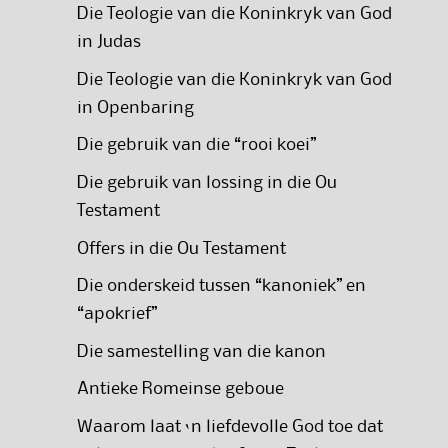
Die Teologie van die Koninkryk van God
in Judas
Die Teologie van die Koninkryk van God
in Openbaring
Die gebruik van die “rooi koei”
Die gebruik van lossing in die Ou
Testament
Offers in die Ou Testament
Die onderskeid tussen “kanoniek” en
“apokrief”
Die samestelling van die kanon
Antieke Romeinse geboue
Waarom laat ‘n liefdevolle God toe dat