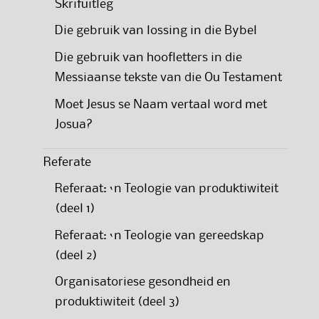
Skrifuitleg
Die gebruik van lossing in die Bybel
Die gebruik van hoofletters in die
Messiaanse tekste van die Ou Testament
Moet Jesus se Naam vertaal word met
Josua?
Referate
Referaat: ‘n Teologie van produktiwiteit
(deel 1)
Referaat: ‘n Teologie van gereedskap
(deel 2)
Organisatoriese gesondheid en
produktiwiteit (deel 3)