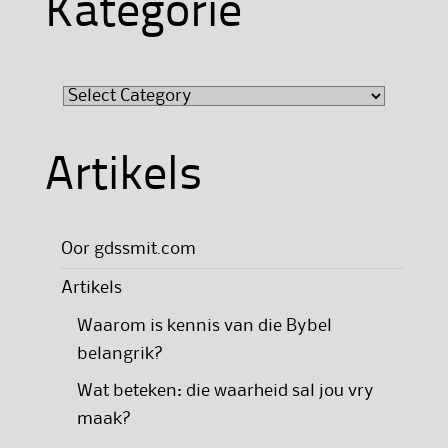
Kategorie
Kategorie
Artikels
Oor gdssmit.com
Artikels
Waarom is kennis van die Bybel
belangrik?
Wat beteken: die waarheid sal jou vry
maak?