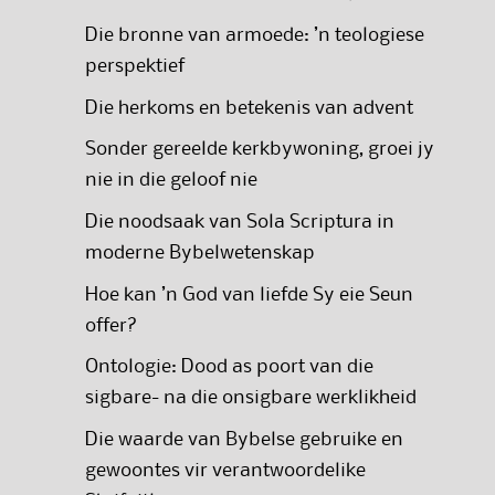
Die bronne van armoede: ’n teologiese
perspektief
Die herkoms en betekenis van advent
Sonder gereelde kerkbywoning, groei jy
nie in die geloof nie
Die noodsaak van Sola Scriptura in
moderne Bybelwetenskap
Hoe kan ’n God van liefde Sy eie Seun
offer?
Ontologie: Dood as poort van die
sigbare- na die onsigbare werklikheid
Die waarde van Bybelse gebruike en
gewoontes vir verantwoordelike