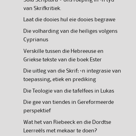
van Skrifkritiek.
Laat die dooies hul eie dooies begrawe
Die volharding van die heiliges volgens
Cyprianus
Verskille tussen die Hebreeuse en
Griekse tekste van die boek Ester
Die uitleg van die Skrif: ‘n integrasie van
toepassing, etiek en prediking
Die Teologie van die tafelfees in Lukas
Die gee van tiendes in Gereformeerde
perspektief
Wat het van Riebeeck en die Dordtse
Leerreëls met mekaar te doen?