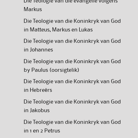
Die Teologie van die evangelie volgens
Markus
Die Teologie van die Koninkryk van God
in Matteus, Markus en Lukas
Die Teologie van die Koninkryk van God
in Johannes
Die Teologie van die Koninkryk van God
by Paulus (oorsigtelik)
Die Teologie van die Koninkryk van God
in Hebreërs
Die Teologie van die Koninkryk van God
in Jakobus
Die Teologie van die Koninkryk van God
in 1 en 2 Petrus