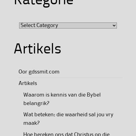
Kategorie
Kategorie
Artikels
Oor gdssmit.com
Artikels
Waarom is kennis van die Bybel
belangrik?
Wat beteken: die waarheid sal jou vry
maak?
Hoe bereken ons dat Christus op die