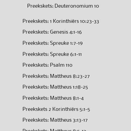
Preekskets: Deuteronomium 10
Preekskets: 1 Korinthiërs 10:23-33
Preekskets: Genesis 4:1-16
Preekskets: Spreuke 1:7-19
Preekskets: Spreuke 6:1-11
Preekskets: Psalm 110
Preekskets: Mattheus 8:23-27
Preekskets: Mattheus 1:18-25
Preekskets: Mattheus 8:1-4
Preekskets 2 Korinthiërs 5:1-5
Preekskets: Mattheus 3:13-17