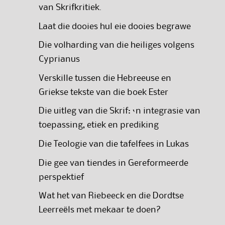
van Skrifkritiek.
Laat die dooies hul eie dooies begrawe
Die volharding van die heiliges volgens
Cyprianus
Verskille tussen die Hebreeuse en
Griekse tekste van die boek Ester
Die uitleg van die Skrif: ‘n integrasie van
toepassing, etiek en prediking
Die Teologie van die tafelfees in Lukas
Die gee van tiendes in Gereformeerde
perspektief
Wat het van Riebeeck en die Dordtse
Leerreëls met mekaar te doen?