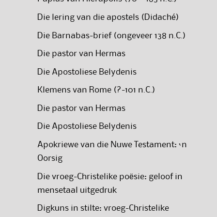
Die lering van die apostels (Didaché)
Die Barnabas-brief (ongeveer 138 n.C.)
Die pastor van Hermas
Die Apostoliese Belydenis
Klemens van Rome (?-101 n.C.)
Die pastor van Hermas
Die Apostoliese Belydenis
Apokriewe van die Nuwe Testament: ‘n
Oorsig
Die vroeg-Christelike poësie: geloof in
mensetaal uitgedruk
Digkuns in stilte: vroeg-Christelike