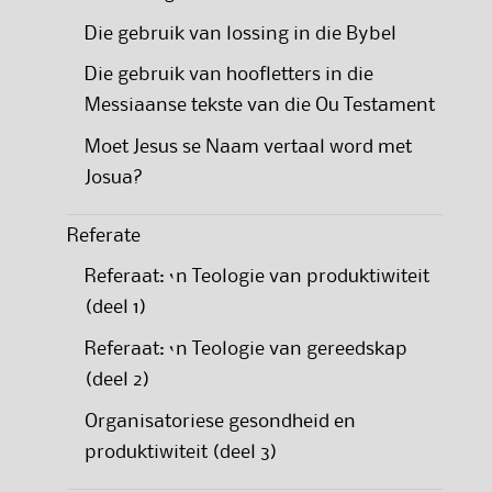
Die gebruik van lossing in die Bybel
Die gebruik van hoofletters in die
Messiaanse tekste van die Ou Testament
Moet Jesus se Naam vertaal word met
Josua?
Referate
Referaat: ‘n Teologie van produktiwiteit
(deel 1)
Referaat: ‘n Teologie van gereedskap
(deel 2)
Organisatoriese gesondheid en
produktiwiteit (deel 3)