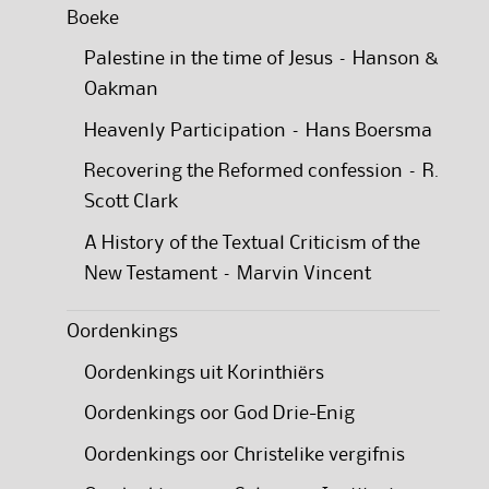
Boeke
Palestine in the time of Jesus – Hanson &
Oakman
Heavenly Participation – Hans Boersma
Recovering the Reformed confession – R.
Scott Clark
A History of the Textual Criticism of the
New Testament – Marvin Vincent
Oordenkings
Oordenkings uit Korinthiërs
Oordenkings oor God Drie-Enig
Oordenkings oor Christelike vergifnis