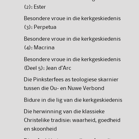
(2): Ester
Besondere vroue in die kerkgeskiedenis
(3): Perpetua
Besondere vroue in die kerkgeskiedenis
(4): Macrina
Besondere vroue in die kerkgeskiedenis
(Deel 5): Jean d’Arc
Die Pinksterfees as teologiese skarnier
tussen die Ou- en Nuwe Verbond
Bidure in die lig van die kerkgeskiedenis
Die herwinning van die klassieke
Christelike tradisie: waarheid, goedheid
en skoonheid