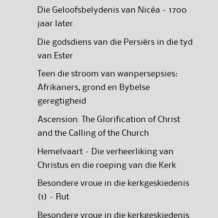
Die Geloofsbelydenis van Nicéa – 1700
jaar later.
Die godsdiens van die Persiërs in die tyd
van Ester
Teen die stroom van wanpersepsies:
Afrikaners, grond en Bybelse
geregtigheid
Ascension. The Glorification of Christ
and the Calling of the Church
Hemelvaart – Die verheerliking van
Christus en die roeping van die Kerk
Besondere vroue in die kerkgeskiedenis
(1) – Rut
Besondere vroue in die kerkgeskiedenis