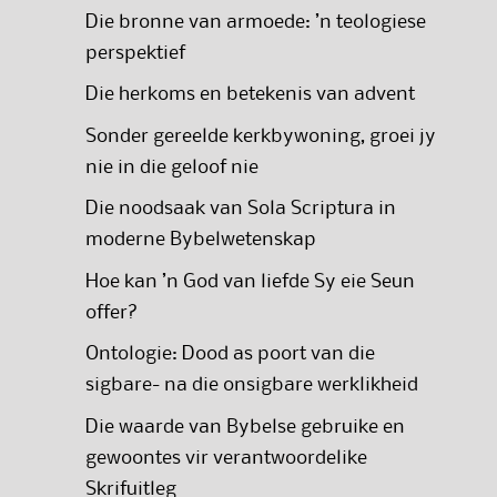
Die bronne van armoede: ’n teologiese
perspektief
Die herkoms en betekenis van advent
Sonder gereelde kerkbywoning, groei jy
nie in die geloof nie
Die noodsaak van Sola Scriptura in
moderne Bybelwetenskap
Hoe kan ’n God van liefde Sy eie Seun
offer?
Ontologie: Dood as poort van die
sigbare- na die onsigbare werklikheid
Die waarde van Bybelse gebruike en
gewoontes vir verantwoordelike
Skrifuitleg