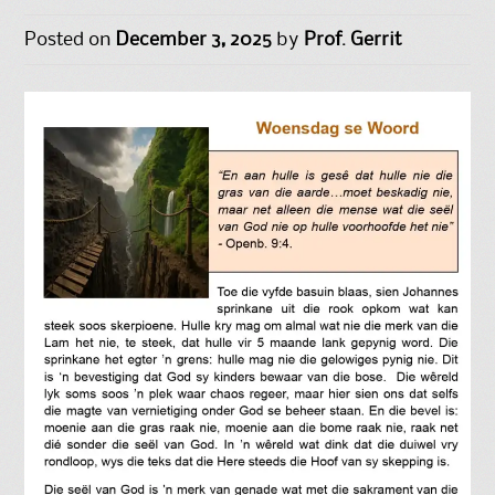
Posted on
December 3, 2025
by
Prof. Gerrit