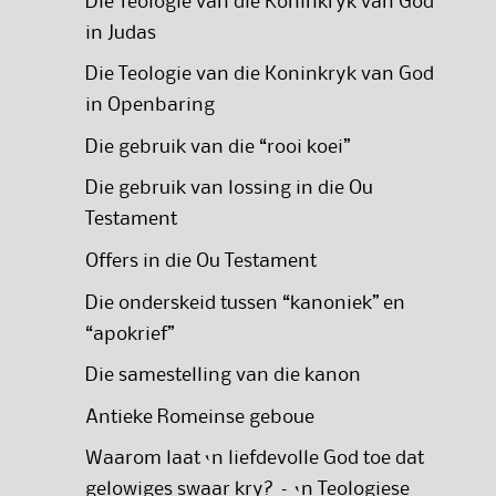
Die Teologie van die Koninkryk van God
in Judas
Die Teologie van die Koninkryk van God
in Openbaring
Die gebruik van die “rooi koei”
Die gebruik van lossing in die Ou
Testament
Offers in die Ou Testament
Die onderskeid tussen “kanoniek” en
“apokrief”
Die samestelling van die kanon
Antieke Romeinse geboue
Waarom laat ‘n liefdevolle God toe dat
gelowiges swaar kry? – ‘n Teologiese