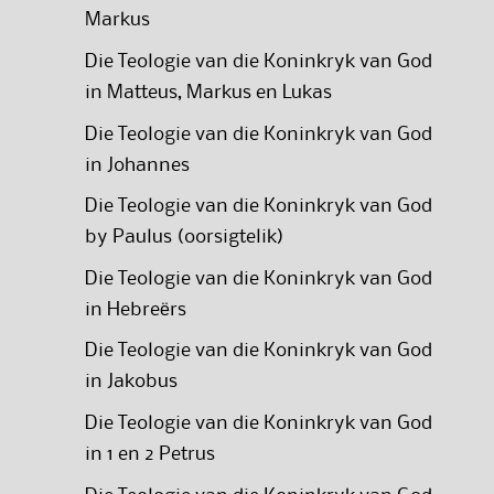
Markus
Die Teologie van die Koninkryk van God
in Matteus, Markus en Lukas
Die Teologie van die Koninkryk van God
in Johannes
Die Teologie van die Koninkryk van God
by Paulus (oorsigtelik)
Die Teologie van die Koninkryk van God
in Hebreërs
Die Teologie van die Koninkryk van God
in Jakobus
Die Teologie van die Koninkryk van God
in 1 en 2 Petrus