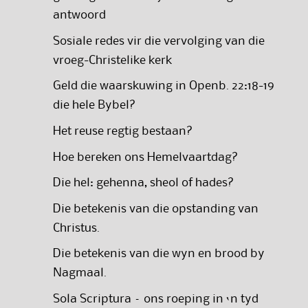
antwoord
Sosiale redes vir die vervolging van die
vroeg-Christelike kerk
Geld die waarskuwing in Openb. 22:18-19
die hele Bybel?
Het reuse regtig bestaan?
Hoe bereken ons Hemelvaartdag?
Die hel: gehenna, sheol of hades?
Die betekenis van die opstanding van
Christus.
Die betekenis van die wyn en brood by
Nagmaal.
Sola Scriptura – ons roeping in ‘n tyd