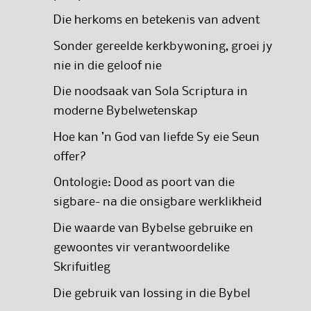
Die herkoms en betekenis van advent
Sonder gereelde kerkbywoning, groei jy
nie in die geloof nie
Die noodsaak van Sola Scriptura in
moderne Bybelwetenskap
Hoe kan ’n God van liefde Sy eie Seun
offer?
Ontologie: Dood as poort van die
sigbare- na die onsigbare werklikheid
Die waarde van Bybelse gebruike en
gewoontes vir verantwoordelike
Skrifuitleg
Die gebruik van lossing in die Bybel