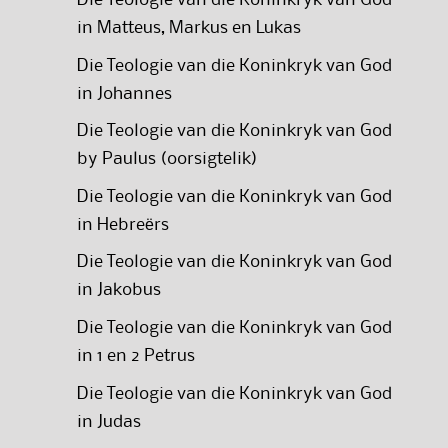
in Matteus, Markus en Lukas
Die Teologie van die Koninkryk van God
in Johannes
Die Teologie van die Koninkryk van God
by Paulus (oorsigtelik)
Die Teologie van die Koninkryk van God
in Hebreërs
Die Teologie van die Koninkryk van God
in Jakobus
Die Teologie van die Koninkryk van God
in 1 en 2 Petrus
Die Teologie van die Koninkryk van God
in Judas