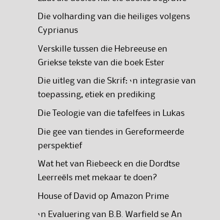
Die volharding van die heiliges volgens
Cyprianus
Verskille tussen die Hebreeuse en
Griekse tekste van die boek Ester
Die uitleg van die Skrif: ‘n integrasie van
toepassing, etiek en prediking
Die Teologie van die tafelfees in Lukas
Die gee van tiendes in Gereformeerde
perspektief
Wat het van Riebeeck en die Dordtse
Leerreëls met mekaar te doen?
House of David op Amazon Prime
‘n Evaluering van B.B. Warfield se An