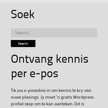
Soek
Search
for:
Ontvang kennis
per e-pos
Tik jou e-posadres in om kennis te kry van
nuwe plasings. Jy moet 'n gratis Wordpress
profiel skep om te kan aanteken. Dit is