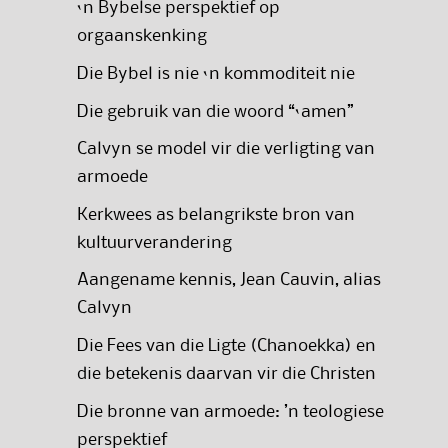
‘n Bybelse perspektief op
orgaanskenking
Die Bybel is nie ‘n kommoditeit nie
Die gebruik van die woord “‘amen”
Calvyn se model vir die verligting van
armoede
Kerkwees as belangrikste bron van
kultuurverandering
Aangename kennis, Jean Cauvin, alias
Calvyn
Die Fees van die Ligte (Chanoekka) en
die betekenis daarvan vir die Christen
Die bronne van armoede: ’n teologiese
perspektief