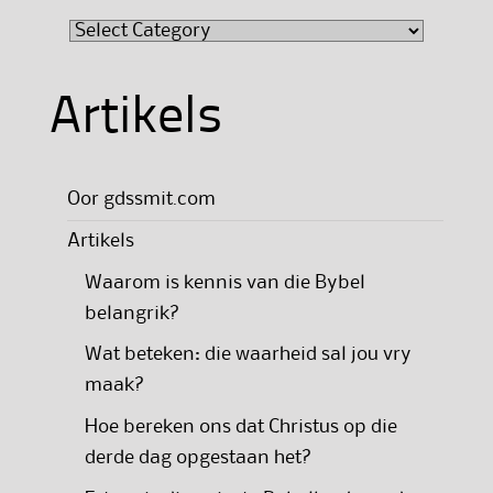
Kategorie
Artikels
Oor gdssmit.com
Artikels
Waarom is kennis van die Bybel
belangrik?
Wat beteken: die waarheid sal jou vry
maak?
Hoe bereken ons dat Christus op die
derde dag opgestaan het?