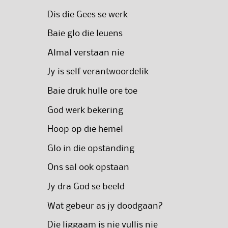
Dis die Gees se werk
Baie glo die leuens
Almal verstaan nie
Jy is self verantwoordelik
Baie druk hulle ore toe
God werk bekering
Hoop op die hemel
Glo in die opstanding
Ons sal ook opstaan
Jy dra God se beeld
Wat gebeur as jy doodgaan?
Die liggaam is nie vullis nie