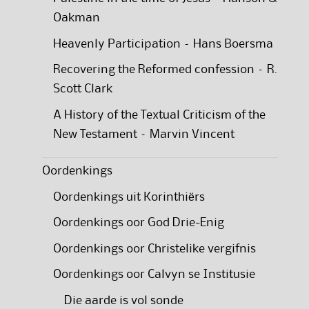
Oakman
Heavenly Participation – Hans Boersma
Recovering the Reformed confession – R.
Scott Clark
A History of the Textual Criticism of the
New Testament – Marvin Vincent
Oordenkings
Oordenkings uit Korinthiërs
Oordenkings oor God Drie-Enig
Oordenkings oor Christelike vergifnis
Oordenkings oor Calvyn se Institusie
Die aarde is vol sonde