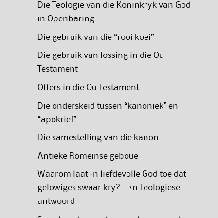
Die Teologie van die Koninkryk van God
in Openbaring
Die gebruik van die “rooi koei”
Die gebruik van lossing in die Ou
Testament
Offers in die Ou Testament
Die onderskeid tussen “kanoniek” en
“apokrief”
Die samestelling van die kanon
Antieke Romeinse geboue
Waarom laat ‘n liefdevolle God toe dat
gelowiges swaar kry? – ‘n Teologiese
antwoord