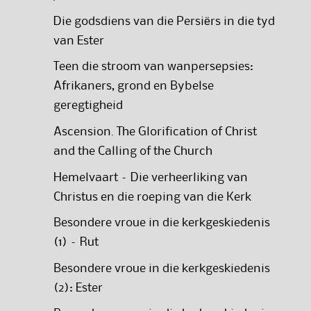
Die godsdiens van die Persiërs in die tyd
van Ester
Teen die stroom van wanpersepsies:
Afrikaners, grond en Bybelse
geregtigheid
Ascension. The Glorification of Christ
and the Calling of the Church
Hemelvaart – Die verheerliking van
Christus en die roeping van die Kerk
Besondere vroue in die kerkgeskiedenis
(1) – Rut
Besondere vroue in die kerkgeskiedenis
(2): Ester