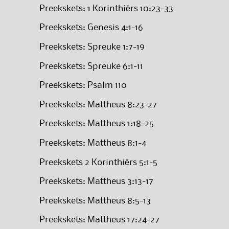
Preekskets: 1 Korinthiërs 10:23-33
Preekskets: Genesis 4:1-16
Preekskets: Spreuke 1:7-19
Preekskets: Spreuke 6:1-11
Preekskets: Psalm 110
Preekskets: Mattheus 8:23-27
Preekskets: Mattheus 1:18-25
Preekskets: Mattheus 8:1-4
Preekskets 2 Korinthiërs 5:1-5
Preekskets: Mattheus 3:13-17
Preekskets: Mattheus 8:5-13
Preekskets: Mattheus 17:24-27