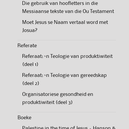
Die gebruik van hoofletters in die
Messiaanse tekste van die Ou Testament
Moet Jesus se Naam vertaal word met
Josua?
Referate
Referaat: ‘n Teologie van produktiwiteit
(deel 1)
Referaat: ‘n Teologie van gereedskap
(deel 2)
Organisatoriese gesondheid en
produktiwiteit (deel 3)
Boeke
Palestine in the time of Jesus – Hanson &