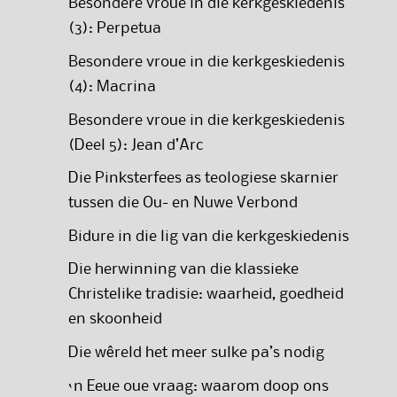
Besondere vroue in die kerkgeskiedenis
(3): Perpetua
Besondere vroue in die kerkgeskiedenis
(4): Macrina
Besondere vroue in die kerkgeskiedenis
(Deel 5): Jean d’Arc
Die Pinksterfees as teologiese skarnier
tussen die Ou- en Nuwe Verbond
Bidure in die lig van die kerkgeskiedenis
Die herwinning van die klassieke
Christelike tradisie: waarheid, goedheid
en skoonheid
Die wêreld het meer sulke pa’s nodig
‘n Eeue oue vraag: waarom doop ons