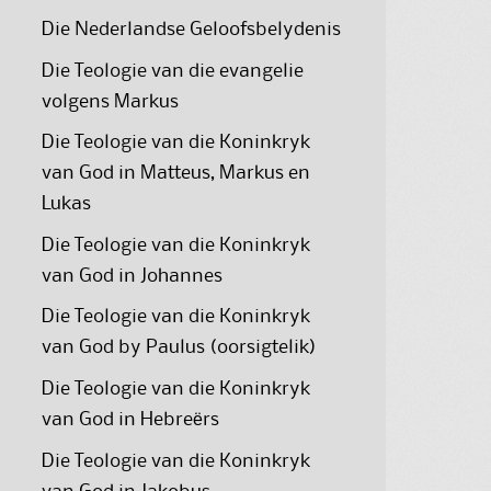
Die Nederlandse Geloofsbelydenis
Die Teologie van die evangelie
volgens Markus
Die Teologie van die Koninkryk
van God in Matteus, Markus en
Lukas
Die Teologie van die Koninkryk
van God in Johannes
Die Teologie van die Koninkryk
van God by Paulus (oorsigtelik)
Die Teologie van die Koninkryk
van God in Hebreërs
Die Teologie van die Koninkryk