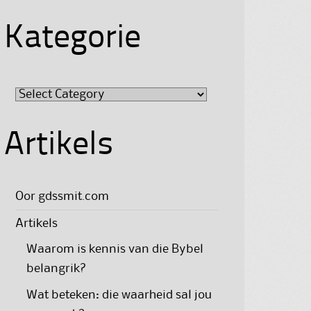
Kategorie
Kategorie
Artikels
Oor gdssmit.com
Artikels
Waarom is kennis van die Bybel
belangrik?
Wat beteken: die waarheid sal jou