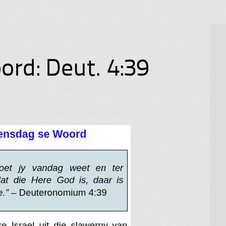
rd: Deut. 4:39