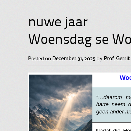
nuwe jaar
Woensdag se Woo
Posted on
December 31, 2025
by
Prof. Gerrit