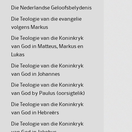
Die Nederlandse Geloofsbelydenis
Die Teologie van die evangelie
volgens Markus
Die Teologie van die Koninkryk
van God in Matteus, Markus en
Lukas
Die Teologie van die Koninkryk
van God in Johannes
Die Teologie van die Koninkryk
van God by Paulus (oorsigtelik)
Die Teologie van die Koninkryk
van God in Hebreërs
Die Teologie van die Koninkryk