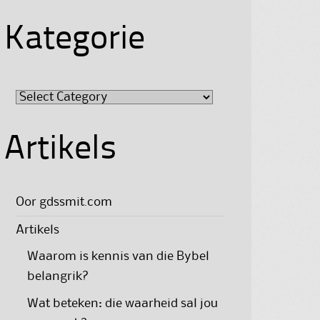
Kategorie
Kategorie
Artikels
Oor gdssmit.com
Artikels
Waarom is kennis van die Bybel
belangrik?
Wat beteken: die waarheid sal jou