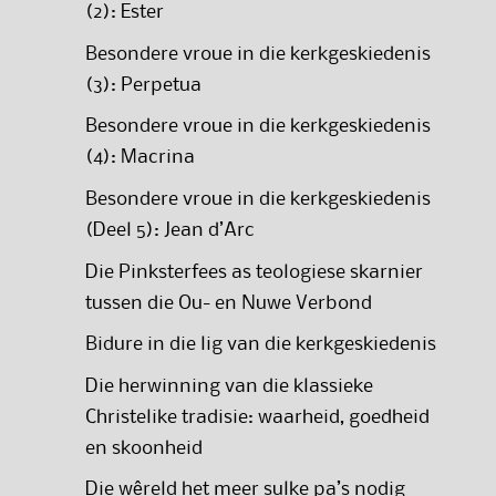
(2): Ester
Besondere vroue in die kerkgeskiedenis
(3): Perpetua
Besondere vroue in die kerkgeskiedenis
(4): Macrina
Besondere vroue in die kerkgeskiedenis
(Deel 5): Jean d’Arc
Die Pinksterfees as teologiese skarnier
tussen die Ou- en Nuwe Verbond
Bidure in die lig van die kerkgeskiedenis
Die herwinning van die klassieke
Christelike tradisie: waarheid, goedheid
en skoonheid
Die wêreld het meer sulke pa’s nodig