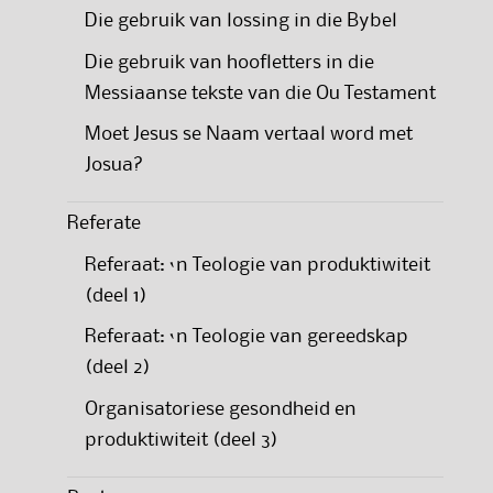
Die gebruik van lossing in die Bybel
Die gebruik van hoofletters in die
Messiaanse tekste van die Ou Testament
Moet Jesus se Naam vertaal word met
Josua?
Referate
Referaat: ‘n Teologie van produktiwiteit
(deel 1)
Referaat: ‘n Teologie van gereedskap
(deel 2)
Organisatoriese gesondheid en
produktiwiteit (deel 3)