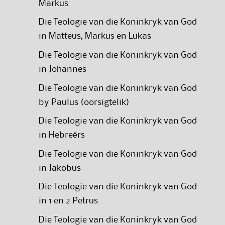
Markus
Die Teologie van die Koninkryk van God
in Matteus, Markus en Lukas
Die Teologie van die Koninkryk van God
in Johannes
Die Teologie van die Koninkryk van God
by Paulus (oorsigtelik)
Die Teologie van die Koninkryk van God
in Hebreërs
Die Teologie van die Koninkryk van God
in Jakobus
Die Teologie van die Koninkryk van God
in 1 en 2 Petrus
Die Teologie van die Koninkryk van God