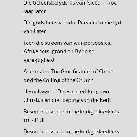
Die Geloofsbelydenis van Nicéa – 1700
jaar later.
Die godsdiens van die Persiërs in die tyd
van Ester
Teen die stroom van wanpersepsies:
Afrikaners, grond en Bybelse
geregtigheid
Ascension. The Glorification of Christ
and the Calling of the Church
Hemelvaart – Die verheerliking van
Christus en die roeping van die Kerk
Besondere vroue in die kerkgeskiedenis
(1) – Rut
Besondere vroue in die kerkgeskiedenis