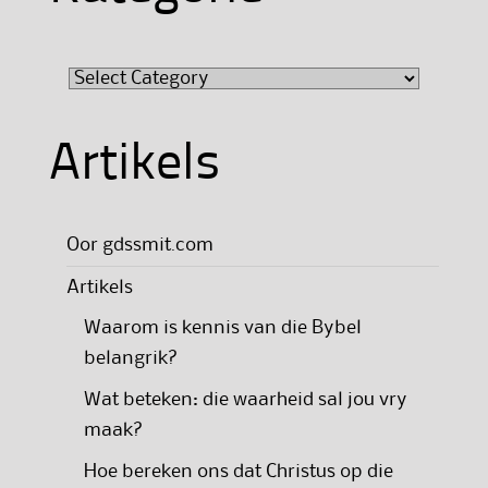
Kategorie
Artikels
Oor gdssmit.com
Artikels
Waarom is kennis van die Bybel
belangrik?
Wat beteken: die waarheid sal jou vry
maak?
Hoe bereken ons dat Christus op die