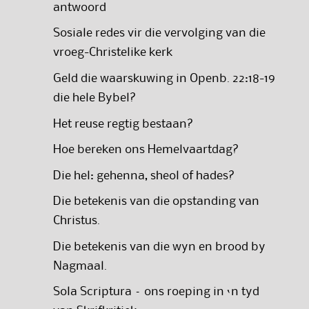
antwoord
Sosiale redes vir die vervolging van die
vroeg-Christelike kerk
Geld die waarskuwing in Openb. 22:18-19
die hele Bybel?
Het reuse regtig bestaan?
Hoe bereken ons Hemelvaartdag?
Die hel: gehenna, sheol of hades?
Die betekenis van die opstanding van
Christus.
Die betekenis van die wyn en brood by
Nagmaal.
Sola Scriptura – ons roeping in ‘n tyd