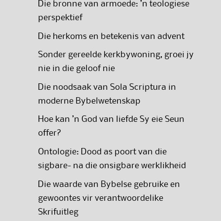
Die bronne van armoede: ’n teologiese
perspektief
Die herkoms en betekenis van advent
Sonder gereelde kerkbywoning, groei jy
nie in die geloof nie
Die noodsaak van Sola Scriptura in
moderne Bybelwetenskap
Hoe kan ’n God van liefde Sy eie Seun
offer?
Ontologie: Dood as poort van die
sigbare- na die onsigbare werklikheid
Die waarde van Bybelse gebruike en
gewoontes vir verantwoordelike
Skrifuitleg