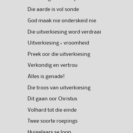
Die aarde is vol sonde
God maak nie onderskeid nie
Die uitverkiesing word verdraai
Uitverkiesing = vroomheid
Preek oor die uitverkiesing
Verkondig en vertrou
Alles is genade!
Die troos van uitverkiesing
Dit gaan oor Christus
Volhard tot die einde
Twee soorte roepings
Huigelaars se loon