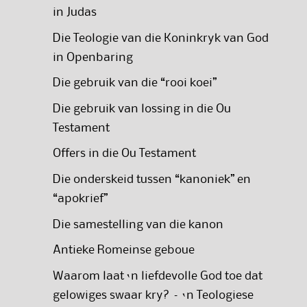
in Judas
Die Teologie van die Koninkryk van God
in Openbaring
Die gebruik van die “rooi koei”
Die gebruik van lossing in die Ou
Testament
Offers in die Ou Testament
Die onderskeid tussen “kanoniek” en
“apokrief”
Die samestelling van die kanon
Antieke Romeinse geboue
Waarom laat ‘n liefdevolle God toe dat
gelowiges swaar kry? – ‘n Teologiese