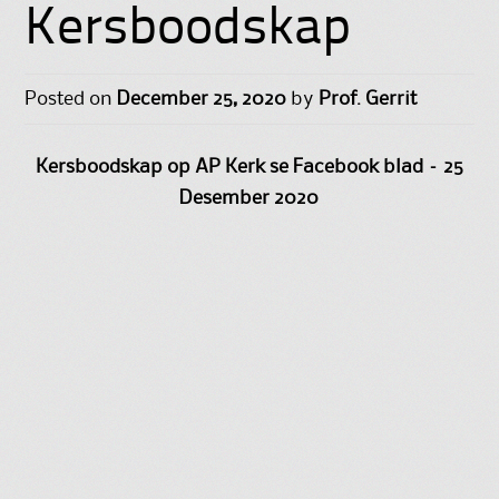
Kersboodskap
Posted on
December 25, 2020
by
Prof. Gerrit
Kersboodskap op AP Kerk se Facebook blad – 25
Desember 2020