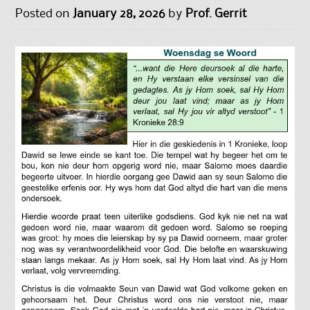
Posted on
January 28, 2026
by
Prof. Gerrit