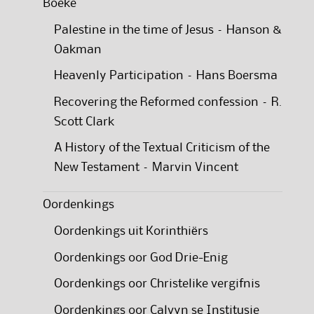
Boeke
Palestine in the time of Jesus – Hanson &
Oakman
Heavenly Participation – Hans Boersma
Recovering the Reformed confession – R.
Scott Clark
A History of the Textual Criticism of the
New Testament – Marvin Vincent
Oordenkings
Oordenkings uit Korinthiërs
Oordenkings oor God Drie-Enig
Oordenkings oor Christelike vergifnis
Oordenkings oor Calvyn se Institusie