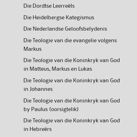
Die Dordtse Leerreëls
Die Heidelbergse Kategismus
Die Nederlandse Geloofsbelydenis
Die Teologie van die evangelie volgens
Markus
Die Teologie van die Koninkryk van God
in Matteus, Markus en Lukas
Die Teologie van die Koninkryk van God
in Johannes
Die Teologie van die Koninkryk van God
by Paulus (oorsigtelik)
Die Teologie van die Koninkryk van God
in Hebreërs