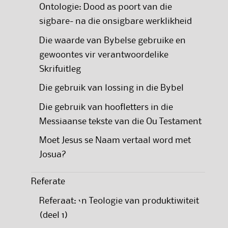
Ontologie: Dood as poort van die
sigbare- na die onsigbare werklikheid
Die waarde van Bybelse gebruike en
gewoontes vir verantwoordelike
Skrifuitleg
Die gebruik van lossing in die Bybel
Die gebruik van hoofletters in die
Messiaanse tekste van die Ou Testament
Moet Jesus se Naam vertaal word met
Josua?
Referate
Referaat: ‘n Teologie van produktiwiteit
(deel 1)