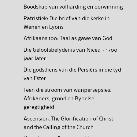
Boodskap van volharding en oorwinning
Patristiek: Die brief van die kerke in
Wenen en Lyons
Afrikaans 100: Taal as gawe van God
Die Geloofsbelydenis van Nicéa – 1700
jaar later.
Die godsdiens van die Persiërs in die tyd
van Ester
Teen die stroom van wanpersepsies:
Afrikaners, grond en Bybelse
geregtigheid
Ascension. The Glorification of Christ
and the Calling of the Church