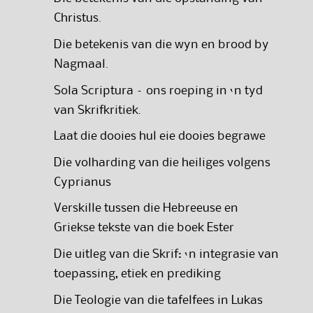
Christus.
Die betekenis van die wyn en brood by
Nagmaal.
Sola Scriptura – ons roeping in ‘n tyd
van Skrifkritiek.
Laat die dooies hul eie dooies begrawe
Die volharding van die heiliges volgens
Cyprianus
Verskille tussen die Hebreeuse en
Griekse tekste van die boek Ester
Die uitleg van die Skrif: ‘n integrasie van
toepassing, etiek en prediking
Die Teologie van die tafelfees in Lukas