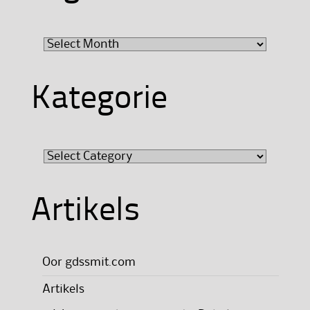
Argief
Kategorie
Kategorie
Artikels
Oor gdssmit.com
Artikels