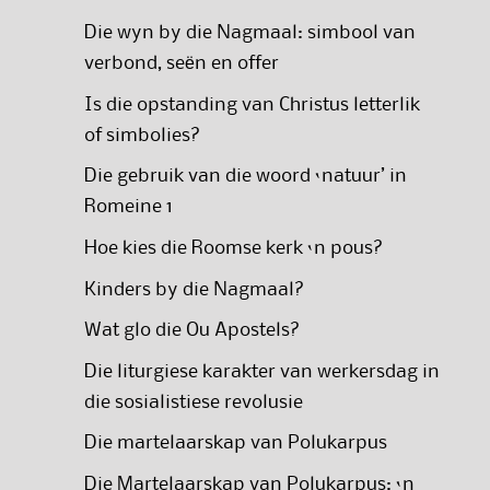
Die wyn by die Nagmaal: simbool van
verbond, seën en offer
Is die opstanding van Christus letterlik
of simbolies?
Die gebruik van die woord ‘natuur’ in
Romeine 1
Hoe kies die Roomse kerk ‘n pous?
Kinders by die Nagmaal?
Wat glo die Ou Apostels?
Die liturgiese karakter van werkersdag in
die sosialistiese revolusie
Die martelaarskap van Polukarpus
Die Martelaarskap van Polukarpus: ‘n