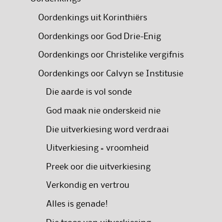
Oordenkings uit Korinthiërs
Oordenkings oor God Drie-Enig
Oordenkings oor Christelike vergifnis
Oordenkings oor Calvyn se Institusie
Die aarde is vol sonde
God maak nie onderskeid nie
Die uitverkiesing word verdraai
Uitverkiesing = vroomheid
Preek oor die uitverkiesing
Verkondig en vertrou
Alles is genade!