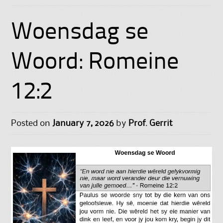
Woensdag se
Woord: Romeine
12:2
Posted on
January 7, 2026
by
Prof. Gerrit