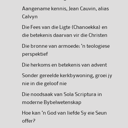
Aangename kennis, Jean Cauvin, alias
Calvyn
Die Fees van die Ligte (Chanoekka) en
die betekenis daarvan vir die Christen
Die bronne van armoede: ’n teologiese
perspektief
Die herkoms en betekenis van advent
Sonder gereelde kerkbywoning, groei jy
nie in die geloof nie
Die noodsaak van Sola Scriptura in
moderne Bybelwetenskap
Hoe kan ’n God van liefde Sy eie Seun
offer?