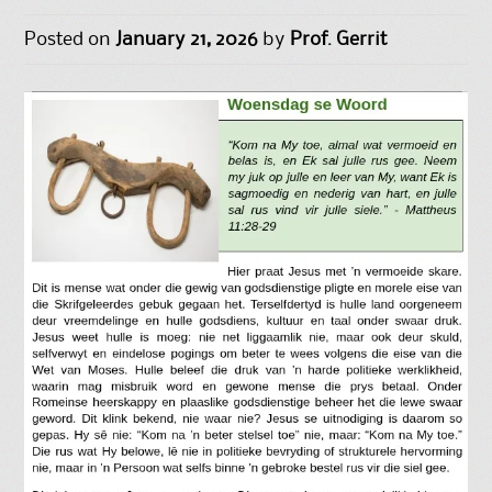
Posted on
January 21, 2026
by
Prof. Gerrit