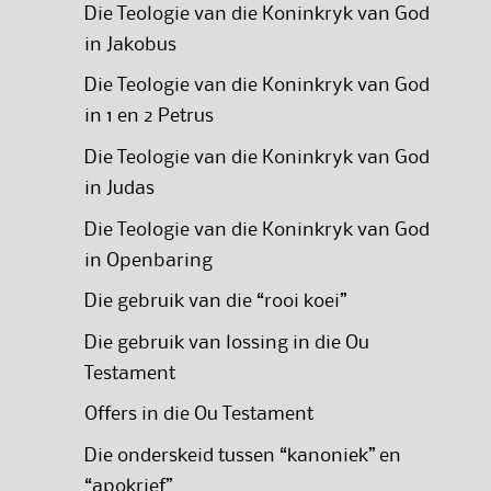
Die Teologie van die Koninkryk van God
in Jakobus
Die Teologie van die Koninkryk van God
in 1 en 2 Petrus
Die Teologie van die Koninkryk van God
in Judas
Die Teologie van die Koninkryk van God
in Openbaring
Die gebruik van die “rooi koei”
Die gebruik van lossing in die Ou
Testament
Offers in die Ou Testament
Die onderskeid tussen “kanoniek” en
“apokrief”