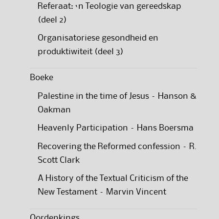
Referaat: ‘n Teologie van gereedskap
(deel 2)
Organisatoriese gesondheid en
produktiwiteit (deel 3)
Boeke
Palestine in the time of Jesus – Hanson &
Oakman
Heavenly Participation – Hans Boersma
Recovering the Reformed confession – R.
Scott Clark
A History of the Textual Criticism of the
New Testament – Marvin Vincent
Oordenkings