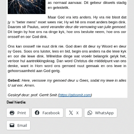
Deel hierdie:
Print
Facebook
X
WhatsApp
Email