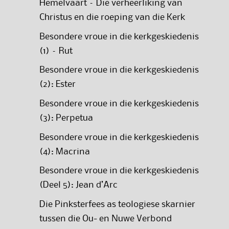
Hemelvaart – Die verheerliking van
Christus en die roeping van die Kerk
Besondere vroue in die kerkgeskiedenis
(1) – Rut
Besondere vroue in die kerkgeskiedenis
(2): Ester
Besondere vroue in die kerkgeskiedenis
(3): Perpetua
Besondere vroue in die kerkgeskiedenis
(4): Macrina
Besondere vroue in die kerkgeskiedenis
(Deel 5): Jean d’Arc
Die Pinksterfees as teologiese skarnier
tussen die Ou- en Nuwe Verbond