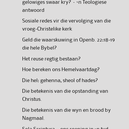
gelowiges swaar kry? – ‘n Teologiese
antwoord
Sosiale redes vir die vervolging van die
vroeg-Christelike kerk
Geld die waarskuwing in Openb. 22:18-19
die hele Bybel?
Het reuse regtig bestaan?
Hoe bereken ons Hemelvaartdag?
Die hel: gehenna, sheol of hades?
Die betekenis van die opstanding van
Christus.
Die betekenis van die wyn en brood by
Nagmaal.