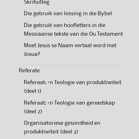
Skrifuitleg
Die gebruik van lossing in die Bybel
Die gebruik van hoofletters in die
Messiaanse tekste van die Ou Testament
Moet Jesus se Naam vertaal word met
Josua?
Referate
Referaat: ‘n Teologie van produktiwiteit
(deel 1)
Referaat: ‘n Teologie van gereedskap
(deel 2)
Organisatoriese gesondheid en
produktiwiteit (deel 3)