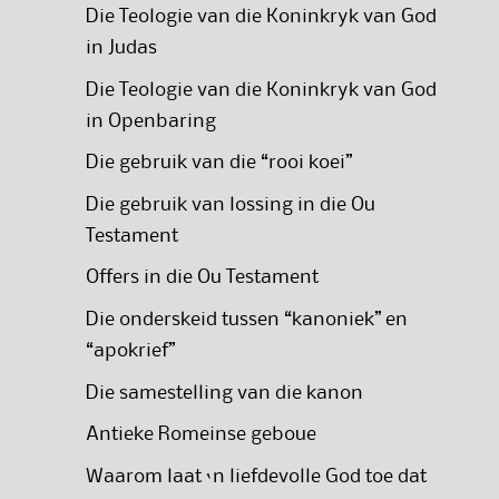
Die Teologie van die Koninkryk van God
in Judas
Die Teologie van die Koninkryk van God
in Openbaring
Die gebruik van die “rooi koei”
Die gebruik van lossing in die Ou
Testament
Offers in die Ou Testament
Die onderskeid tussen “kanoniek” en
“apokrief”
Die samestelling van die kanon
Antieke Romeinse geboue
Waarom laat ‘n liefdevolle God toe dat