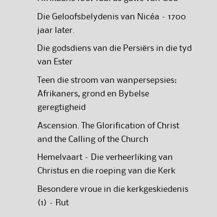
Die Geloofsbelydenis van Nicéa – 1700
jaar later.
Die godsdiens van die Persiërs in die tyd
van Ester
Teen die stroom van wanpersepsies:
Afrikaners, grond en Bybelse
geregtigheid
Ascension. The Glorification of Christ
and the Calling of the Church
Hemelvaart – Die verheerliking van
Christus en die roeping van die Kerk
Besondere vroue in die kerkgeskiedenis
(1) – Rut