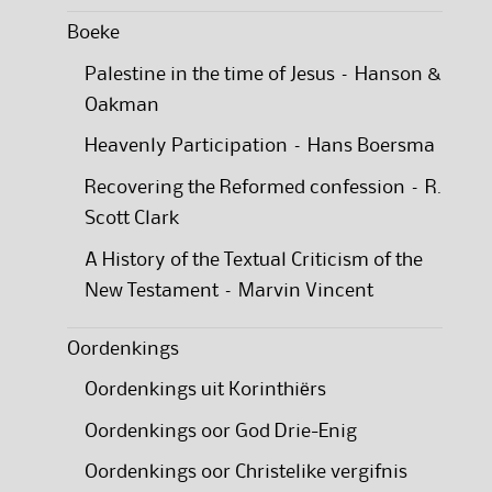
Boeke
Palestine in the time of Jesus – Hanson &
Oakman
Heavenly Participation – Hans Boersma
Recovering the Reformed confession – R.
Scott Clark
A History of the Textual Criticism of the
New Testament – Marvin Vincent
Oordenkings
Oordenkings uit Korinthiërs
Oordenkings oor God Drie-Enig
Oordenkings oor Christelike vergifnis