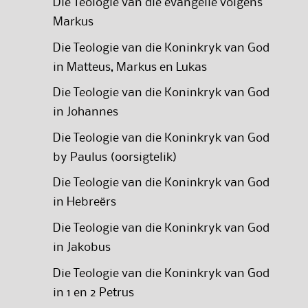
Die Teologie van die evangelie volgens
Markus
Die Teologie van die Koninkryk van God
in Matteus, Markus en Lukas
Die Teologie van die Koninkryk van God
in Johannes
Die Teologie van die Koninkryk van God
by Paulus (oorsigtelik)
Die Teologie van die Koninkryk van God
in Hebreërs
Die Teologie van die Koninkryk van God
in Jakobus
Die Teologie van die Koninkryk van God
in 1 en 2 Petrus