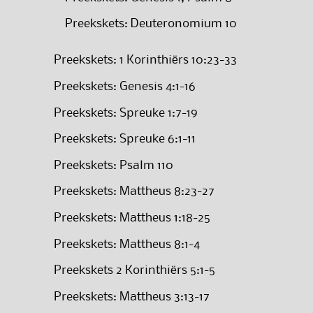
Preekskets: Deuteronomium 10
Preekskets: 1 Korinthiërs 10:23-33
Preekskets: Genesis 4:1-16
Preekskets: Spreuke 1:7-19
Preekskets: Spreuke 6:1-11
Preekskets: Psalm 110
Preekskets: Mattheus 8:23-27
Preekskets: Mattheus 1:18-25
Preekskets: Mattheus 8:1-4
Preekskets 2 Korinthiërs 5:1-5
Preekskets: Mattheus 3:13-17