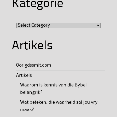
Kategorie
Kategorie
Artikels
Oor gdssmit.com
Artikels
Waarom is kennis van die Bybel
belangrik?
Wat beteken: die waarheid sal jou vry
maak?