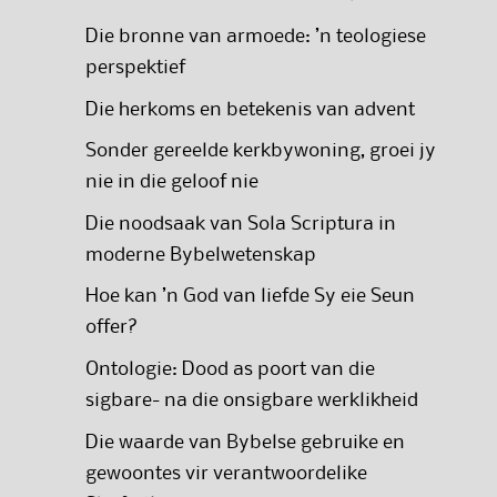
Die bronne van armoede: ’n teologiese
perspektief
Die herkoms en betekenis van advent
Sonder gereelde kerkbywoning, groei jy
nie in die geloof nie
Die noodsaak van Sola Scriptura in
moderne Bybelwetenskap
Hoe kan ’n God van liefde Sy eie Seun
offer?
Ontologie: Dood as poort van die
sigbare- na die onsigbare werklikheid
Die waarde van Bybelse gebruike en
gewoontes vir verantwoordelike