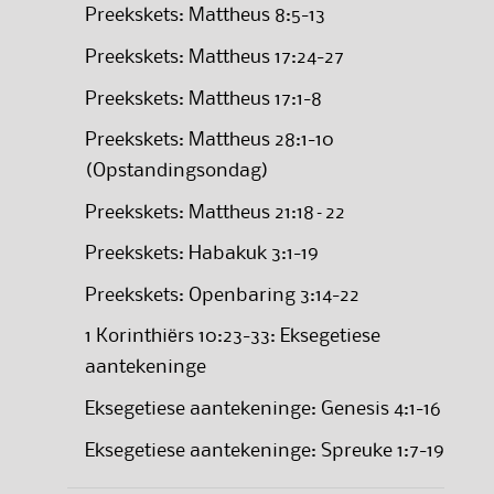
Preekskets: Mattheus 8:5-13
Preekskets: Mattheus 17:24-27
Preekskets: Mattheus 17:1-8
Preekskets: Mattheus 28:1-10
(Opstandingsondag)
Preekskets: Mattheus 21:18–22
Preekskets: Habakuk 3:1-19
Preekskets: Openbaring 3:14-22
1 Korinthiërs 10:23-33: Eksegetiese
aantekeninge
Eksegetiese aantekeninge: Genesis 4:1-16
Eksegetiese aantekeninge: Spreuke 1:7-19