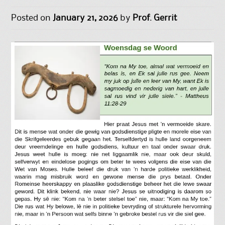
Posted on
January 21, 2026
by
Prof. Gerrit