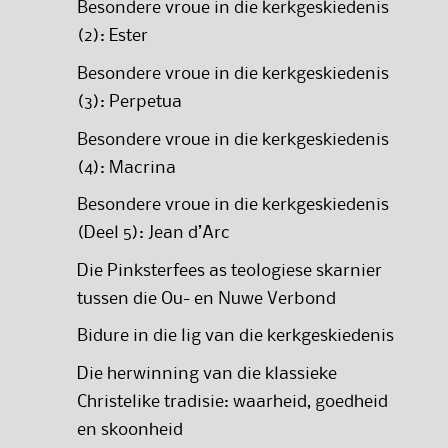
Besondere vroue in die kerkgeskiedenis
(2): Ester
Besondere vroue in die kerkgeskiedenis
(3): Perpetua
Besondere vroue in die kerkgeskiedenis
(4): Macrina
Besondere vroue in die kerkgeskiedenis
(Deel 5): Jean d’Arc
Die Pinksterfees as teologiese skarnier
tussen die Ou- en Nuwe Verbond
Bidure in die lig van die kerkgeskiedenis
Die herwinning van die klassieke
Christelike tradisie: waarheid, goedheid
en skoonheid