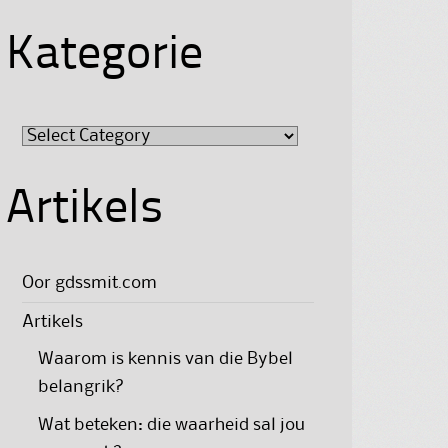
Kategorie
Kategorie
Artikels
Oor gdssmit.com
Artikels
Waarom is kennis van die Bybel
belangrik?
Wat beteken: die waarheid sal jou