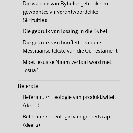
Die waarde van Bybelse gebruike en
gewoontes vir verantwoordelike
Skrifuitleg
Die gebruik van lossing in die Bybel
Die gebruik van hoofletters in die
Messiaanse tekste van die Ou Testament
Moet Jesus se Naam vertaal word met
Josua?
Referate
Referaat: ‘n Teologie van produktiwiteit
(deel 1)
Referaat: ‘n Teologie van gereedskap
(deel 2)