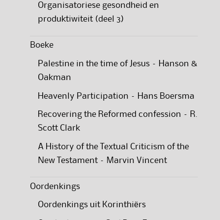
Organisatoriese gesondheid en
produktiwiteit (deel 3)
Boeke
Palestine in the time of Jesus – Hanson &
Oakman
Heavenly Participation – Hans Boersma
Recovering the Reformed confession – R.
Scott Clark
A History of the Textual Criticism of the
New Testament – Marvin Vincent
Oordenkings
Oordenkings uit Korinthiërs