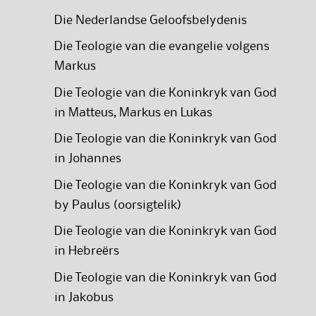
Die Nederlandse Geloofsbelydenis
Die Teologie van die evangelie volgens
Markus
Die Teologie van die Koninkryk van God
in Matteus, Markus en Lukas
Die Teologie van die Koninkryk van God
in Johannes
Die Teologie van die Koninkryk van God
by Paulus (oorsigtelik)
Die Teologie van die Koninkryk van God
in Hebreërs
Die Teologie van die Koninkryk van God
in Jakobus