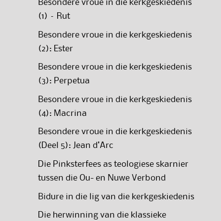
Besondere vroue in die kerkgeskiedenis
(1) – Rut
Besondere vroue in die kerkgeskiedenis
(2): Ester
Besondere vroue in die kerkgeskiedenis
(3): Perpetua
Besondere vroue in die kerkgeskiedenis
(4): Macrina
Besondere vroue in die kerkgeskiedenis
(Deel 5): Jean d’Arc
Die Pinksterfees as teologiese skarnier
tussen die Ou- en Nuwe Verbond
Bidure in die lig van die kerkgeskiedenis
Die herwinning van die klassieke