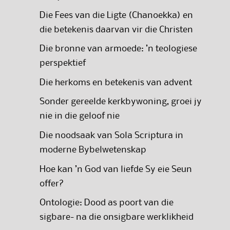
Die Fees van die Ligte (Chanoekka) en
die betekenis daarvan vir die Christen
Die bronne van armoede: ’n teologiese
perspektief
Die herkoms en betekenis van advent
Sonder gereelde kerkbywoning, groei jy
nie in die geloof nie
Die noodsaak van Sola Scriptura in
moderne Bybelwetenskap
Hoe kan ’n God van liefde Sy eie Seun
offer?
Ontologie: Dood as poort van die
sigbare- na die onsigbare werklikheid