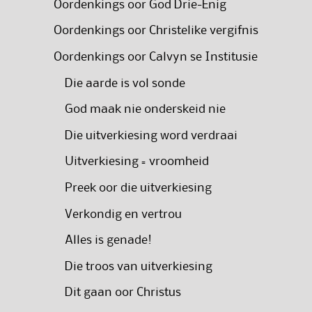
Oordenkings oor God Drie-Enig
Oordenkings oor Christelike vergifnis
Oordenkings oor Calvyn se Institusie
Die aarde is vol sonde
God maak nie onderskeid nie
Die uitverkiesing word verdraai
Uitverkiesing = vroomheid
Preek oor die uitverkiesing
Verkondig en vertrou
Alles is genade!
Die troos van uitverkiesing
Dit gaan oor Christus