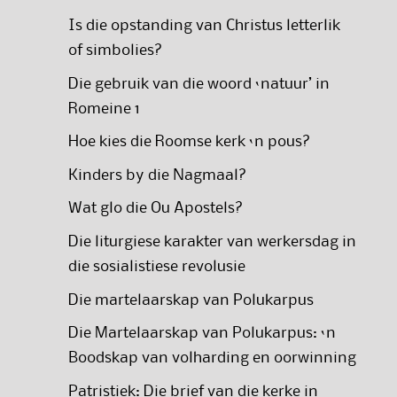
Is die opstanding van Christus letterlik
of simbolies?
Die gebruik van die woord ‘natuur’ in
Romeine 1
Hoe kies die Roomse kerk ‘n pous?
Kinders by die Nagmaal?
Wat glo die Ou Apostels?
Die liturgiese karakter van werkersdag in
die sosialistiese revolusie
Die martelaarskap van Polukarpus
Die Martelaarskap van Polukarpus: ‘n
Boodskap van volharding en oorwinning
Patristiek: Die brief van die kerke in