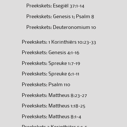
Preekskets: Esegiël 37:1-14
Preekskets: Genesis 1; Psalm 8
Preekskets: Deuteronomium 10
Preekskets: 1 Korinthiërs 10:23-33
Preekskets: Genesis 4:1-16
Preekskets: Spreuke 1:7-19
Preekskets: Spreuke 6:1-11
Preekskets: Psalm 110
Preekskets: Mattheus 8:23-27
Preekskets: Mattheus 1:18-25
Preekskets: Mattheus 8:1-4