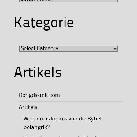
Kategorie
Kategorie
Artikels
Oor gdssmit.com
Artikels
Waarom is kennis van die Bybel
belangrik?