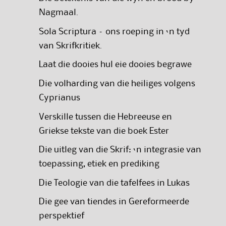
Nagmaal.
Sola Scriptura – ons roeping in ‘n tyd
van Skrifkritiek.
Laat die dooies hul eie dooies begrawe
Die volharding van die heiliges volgens
Cyprianus
Verskille tussen die Hebreeuse en
Griekse tekste van die boek Ester
Die uitleg van die Skrif: ‘n integrasie van
toepassing, etiek en prediking
Die Teologie van die tafelfees in Lukas
Die gee van tiendes in Gereformeerde
perspektief