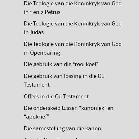
Die Teologie van die Koninkryk van God
in 1 en 2 Petrus
Die Teologie van die Koninkryk van God
in Judas
Die Teologie van die Koninkryk van God
in Openbaring
Die gebruik van die “rooi koei”
Die gebruik van lossing in die Ou
Testament
Offers in die Ou Testament
Die onderskeid tussen “kanoniek” en
“apokrief”
Die samestelling van die kanon