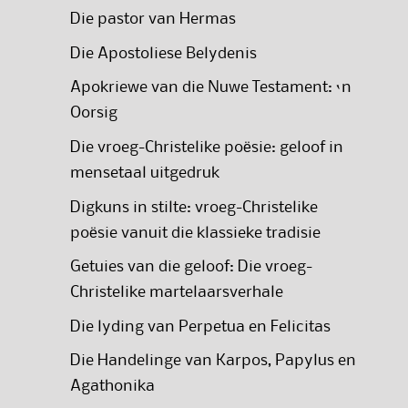
Die pastor van Hermas
Die Apostoliese Belydenis
Apokriewe van die Nuwe Testament: ‘n
Oorsig
Die vroeg-Christelike poësie: geloof in
mensetaal uitgedruk
Digkuns in stilte: vroeg-Christelike
poësie vanuit die klassieke tradisie
Getuies van die geloof: Die vroeg-
Christelike martelaarsverhale
Die lyding van Perpetua en Felicitas
Die Handelinge van Karpos, Papylus en
Agathonika