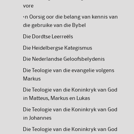
vore
‘n Oorsig oor die belang van kennis van
die gebruike van die Bybel
Die Dordtse Leerreëls
Die Heidelbergse Kategismus
Die Nederlandse Geloofsbelydenis
Die Teologie van die evangelie volgens
Markus
Die Teologie van die Koninkryk van God
in Matteus, Markus en Lukas
Die Teologie van die Koninkryk van God
in Johannes
Die Teologie van die Koninkryk van God