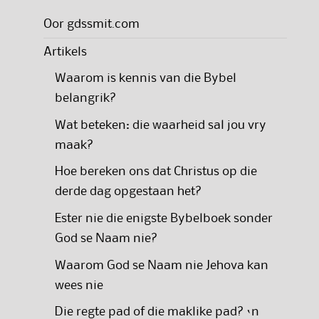
Oor gdssmit.com
Artikels
Waarom is kennis van die Bybel
belangrik?
Wat beteken: die waarheid sal jou vry
maak?
Hoe bereken ons dat Christus op die
derde dag opgestaan het?
Ester nie die enigste Bybelboek sonder
God se Naam nie?
Waarom God se Naam nie Jehova kan
wees nie
Die regte pad of die maklike pad? ‘n