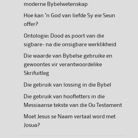
moderne Bybelwetenskap
Hoe kan ’n God van liefde Sy eie Seun
offer?
Ontologie: Dood as poort van die
sigbare- na die onsigbare werklikheid
Die waarde van Bybelse gebruike en
gewoontes vir verantwoordelike
Skrifuitleg
Die gebruik van lossing in die Bybel
Die gebruik van hoofletters in die
Messiaanse tekste van die Ou Testament
Moet Jesus se Naam vertaal word met
Josua?