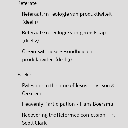
Referate
Referaat: ‘n Teologie van produktiwiteit
(deel 1)
Referaat: ‘n Teologie van gereedskap
(deel 2)
Organisatoriese gesondheid en
produktiwiteit (deel 3)
Boeke
Palestine in the time of Jesus – Hanson &
Oakman
Heavenly Participation – Hans Boersma
Recovering the Reformed confession – R.
Scott Clark