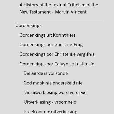
A History of the Textual Criticism of the
New Testament – Marvin Vincent
Oordenkings
Oordenkings uit Korinthiërs
Oordenkings oor God Drie-Enig
Oordenkings oor Christelike vergifnis
Oordenkings oor Calvyn se Institusie
Die aarde is vol sonde
God maak nie onderskeid nie
Die uitverkiesing word verdraai
Uitverkiesing = vroomheid
Preek oor die uitverkiesing