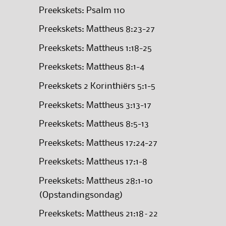
Preekskets: Psalm 110
Preekskets: Mattheus 8:23-27
Preekskets: Mattheus 1:18-25
Preekskets: Mattheus 8:1-4
Preekskets 2 Korinthiërs 5:1-5
Preekskets: Mattheus 3:13-17
Preekskets: Mattheus 8:5-13
Preekskets: Mattheus 17:24-27
Preekskets: Mattheus 17:1-8
Preekskets: Mattheus 28:1-10
(Opstandingsondag)
Preekskets: Mattheus 21:18–22