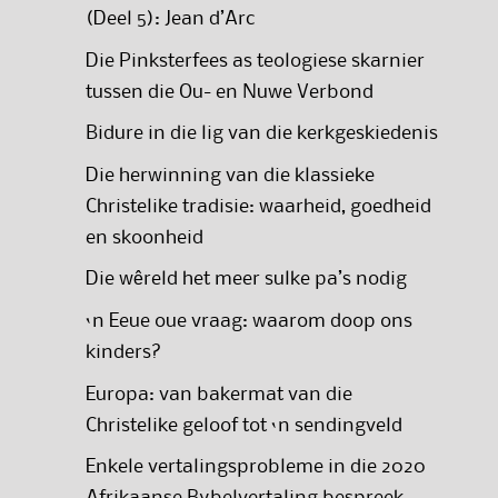
(Deel 5): Jean d’Arc
Die Pinksterfees as teologiese skarnier
tussen die Ou- en Nuwe Verbond
Bidure in die lig van die kerkgeskiedenis
Die herwinning van die klassieke
Christelike tradisie: waarheid, goedheid
en skoonheid
Die wêreld het meer sulke pa’s nodig
‘n Eeue oue vraag: waarom doop ons
kinders?
Europa: van bakermat van die
Christelike geloof tot ‘n sendingveld
Enkele vertalingsprobleme in die 2020