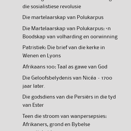
die sosialistiese revolusie
Die martelaarskap van Polukarpus
Die Martelaarskap van Polukarpus: ‘n
Boodskap van volharding en oorwinning
Patristiek: Die brief van die kerke in
Wenen en Lyons
Afrikaans 100: Taal as gawe van God
Die Geloofsbelydenis van Nicéa – 1700
jaar later.
Die godsdiens van die Persiërs in die tyd
van Ester
Teen die stroom van wanpersepsies:
Afrikaners, grond en Bybelse