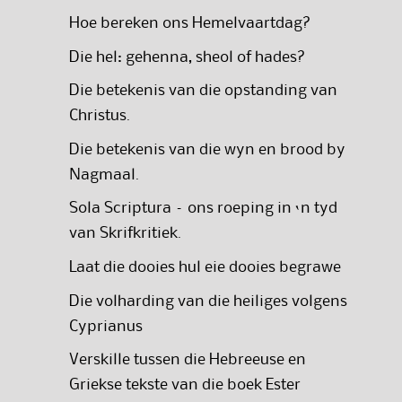
Hoe bereken ons Hemelvaartdag?
Die hel: gehenna, sheol of hades?
Die betekenis van die opstanding van
Christus.
Die betekenis van die wyn en brood by
Nagmaal.
Sola Scriptura – ons roeping in ‘n tyd
van Skrifkritiek.
Laat die dooies hul eie dooies begrawe
Die volharding van die heiliges volgens
Cyprianus
Verskille tussen die Hebreeuse en
Griekse tekste van die boek Ester