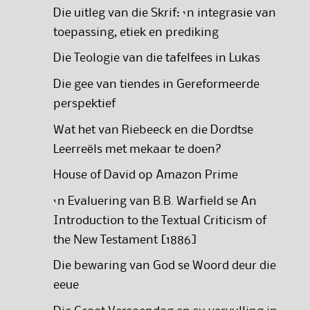
Die uitleg van die Skrif: ‘n integrasie van
toepassing, etiek en prediking
Die Teologie van die tafelfees in Lukas
Die gee van tiendes in Gereformeerde
perspektief
Wat het van Riebeeck en die Dordtse
Leerreëls met mekaar te doen?
House of David op Amazon Prime
‘n Evaluering van B.B. Warfield se An
Introduction to the Textual Criticism of
the New Testament [1886]
Die bewaring van God se Woord deur die
eeue