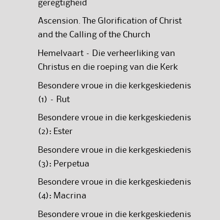
geregtigheid
Ascension. The Glorification of Christ
and the Calling of the Church
Hemelvaart – Die verheerliking van
Christus en die roeping van die Kerk
Besondere vroue in die kerkgeskiedenis
(1) – Rut
Besondere vroue in die kerkgeskiedenis
(2): Ester
Besondere vroue in die kerkgeskiedenis
(3): Perpetua
Besondere vroue in die kerkgeskiedenis
(4): Macrina
Besondere vroue in die kerkgeskiedenis