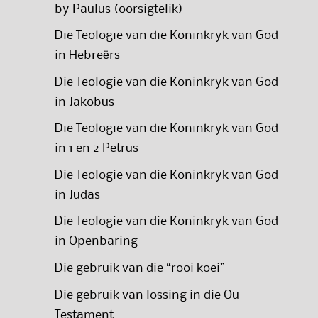
by Paulus (oorsigtelik)
Die Teologie van die Koninkryk van God
in Hebreërs
Die Teologie van die Koninkryk van God
in Jakobus
Die Teologie van die Koninkryk van God
in 1 en 2 Petrus
Die Teologie van die Koninkryk van God
in Judas
Die Teologie van die Koninkryk van God
in Openbaring
Die gebruik van die “rooi koei”
Die gebruik van lossing in die Ou
Testament