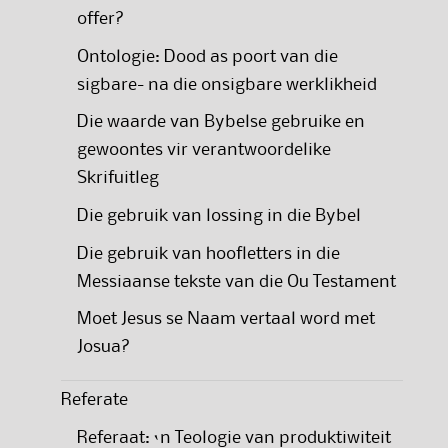
offer?
Ontologie: Dood as poort van die
sigbare- na die onsigbare werklikheid
Die waarde van Bybelse gebruike en
gewoontes vir verantwoordelike
Skrifuitleg
Die gebruik van lossing in die Bybel
Die gebruik van hoofletters in die
Messiaanse tekste van die Ou Testament
Moet Jesus se Naam vertaal word met
Josua?
Referate
Referaat: ‘n Teologie van produktiwiteit