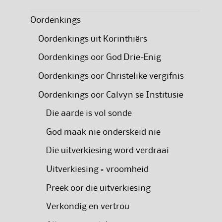
Oordenkings
Oordenkings uit Korinthiërs
Oordenkings oor God Drie-Enig
Oordenkings oor Christelike vergifnis
Oordenkings oor Calvyn se Institusie
Die aarde is vol sonde
God maak nie onderskeid nie
Die uitverkiesing word verdraai
Uitverkiesing = vroomheid
Preek oor die uitverkiesing
Verkondig en vertrou