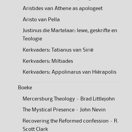
Aristides van Athene as apologeet
Aristo van Pella
Justinus die Martelaar: lewe, geskrifte en
Teologie
Kerkvaders: Tatianus van Sirië
Kerkvaders: Miltiades
Kerkvaders: Appolinarus van Hiërapolis
Boeke
Mercersburg Theology – Brad Littlejohn
The Mystical Presence – John Nevin
Recovering the Reformed confession – R.
Scott Clark