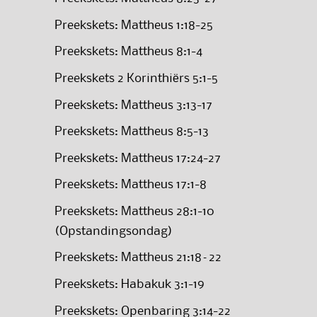
Preekskets: Mattheus 1:18-25
Preekskets: Mattheus 8:1-4
Preekskets 2 Korinthiërs 5:1-5
Preekskets: Mattheus 3:13-17
Preekskets: Mattheus 8:5-13
Preekskets: Mattheus 17:24-27
Preekskets: Mattheus 17:1-8
Preekskets: Mattheus 28:1-10
(Opstandingsondag)
Preekskets: Mattheus 21:18–22
Preekskets: Habakuk 3:1-19
Preekskets: Openbaring 3:14-22