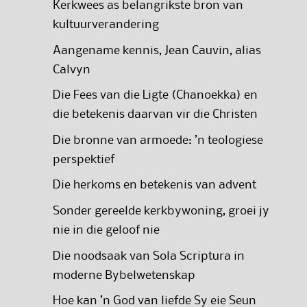
Kerkwees as belangrikste bron van
kultuurverandering
Aangename kennis, Jean Cauvin, alias
Calvyn
Die Fees van die Ligte (Chanoekka) en
die betekenis daarvan vir die Christen
Die bronne van armoede: ’n teologiese
perspektief
Die herkoms en betekenis van advent
Sonder gereelde kerkbywoning, groei jy
nie in die geloof nie
Die noodsaak van Sola Scriptura in
moderne Bybelwetenskap
Hoe kan ’n God van liefde Sy eie Seun