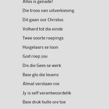
Alles is genade!
Die troos van uitverkiesing
Dit gaan oor Christus
Volhard tot die einde
Twee soorte roepings
Huigelaars se loon
God roep jou
Dis die Gees se werk
Baie glo die leuens
Almal verstaan nie
Jy is self verantwoordelik
Baie druk hulle ore toe