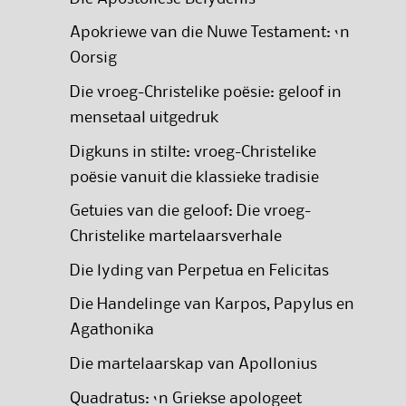
Apokriewe van die Nuwe Testament: ‘n
Oorsig
Die vroeg-Christelike poësie: geloof in
mensetaal uitgedruk
Digkuns in stilte: vroeg-Christelike
poësie vanuit die klassieke tradisie
Getuies van die geloof: Die vroeg-
Christelike martelaarsverhale
Die lyding van Perpetua en Felicitas
Die Handelinge van Karpos, Papylus en
Agathonika
Die martelaarskap van Apollonius
Quadratus: ‘n Griekse apologeet