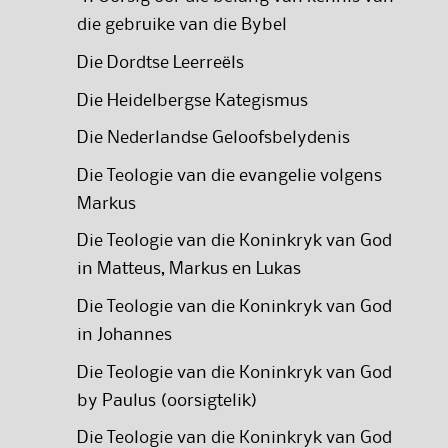
die gebruike van die Bybel
Die Dordtse Leerreëls
Die Heidelbergse Kategismus
Die Nederlandse Geloofsbelydenis
Die Teologie van die evangelie volgens
Markus
Die Teologie van die Koninkryk van God
in Matteus, Markus en Lukas
Die Teologie van die Koninkryk van God
in Johannes
Die Teologie van die Koninkryk van God
by Paulus (oorsigtelik)
Die Teologie van die Koninkryk van God