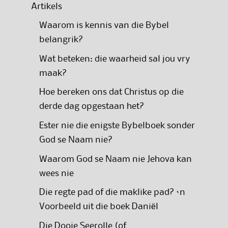
Artikels
Waarom is kennis van die Bybel
belangrik?
Wat beteken: die waarheid sal jou vry
maak?
Hoe bereken ons dat Christus op die
derde dag opgestaan het?
Ester nie die enigste Bybelboek sonder
God se Naam nie?
Waarom God se Naam nie Jehova kan
wees nie
Die regte pad of die maklike pad? ‘n
Voorbeeld uit die boek Daniël
Die Dooie Seerolle (of