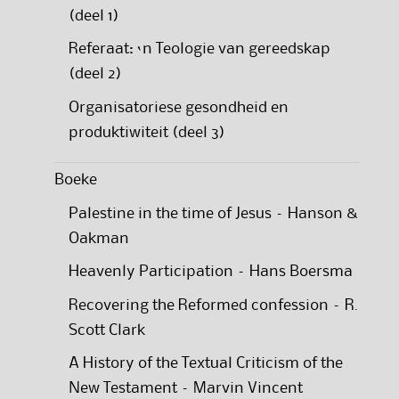
(deel 1)
Referaat: ‘n Teologie van gereedskap
(deel 2)
Organisatoriese gesondheid en
produktiwiteit (deel 3)
Boeke
Palestine in the time of Jesus – Hanson &
Oakman
Heavenly Participation – Hans Boersma
Recovering the Reformed confession – R.
Scott Clark
A History of the Textual Criticism of the
New Testament – Marvin Vincent