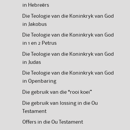
in Hebreërs
Die Teologie van die Koninkryk van God
in Jakobus
Die Teologie van die Koninkryk van God
in 1 en 2 Petrus
Die Teologie van die Koninkryk van God
in Judas
Die Teologie van die Koninkryk van God
in Openbaring
Die gebruik van die “rooi koei”
Die gebruik van lossing in die Ou
Testament
Offers in die Ou Testament