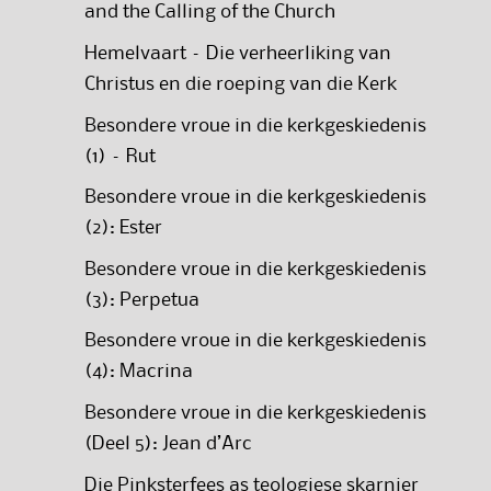
and the Calling of the Church
Hemelvaart – Die verheerliking van
Christus en die roeping van die Kerk
Besondere vroue in die kerkgeskiedenis
(1) – Rut
Besondere vroue in die kerkgeskiedenis
(2): Ester
Besondere vroue in die kerkgeskiedenis
(3): Perpetua
Besondere vroue in die kerkgeskiedenis
(4): Macrina
Besondere vroue in die kerkgeskiedenis
(Deel 5): Jean d’Arc
Die Pinksterfees as teologiese skarnier