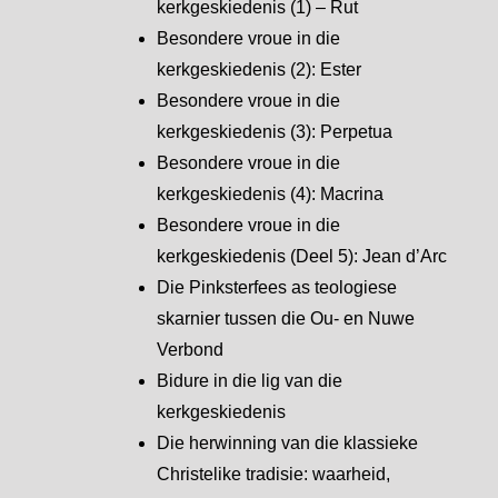
kerkgeskiedenis (1) – Rut
Besondere vroue in die
kerkgeskiedenis (2): Ester
Besondere vroue in die
kerkgeskiedenis (3): Perpetua
Besondere vroue in die
kerkgeskiedenis (4): Macrina
Besondere vroue in die
kerkgeskiedenis (Deel 5): Jean d’Arc
Die Pinksterfees as teologiese
skarnier tussen die Ou- en Nuwe
Verbond
Bidure in die lig van die
kerkgeskiedenis
Die herwinning van die klassieke
Christelike tradisie: waarheid,