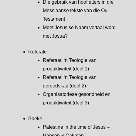
Die gebruik van hoofletters in die
Messiaanse tekste van die Ou
Testament
Moet Jesus se Naam vertaal word
met Josua?
Referate
Referaat: ‘n Teologie van
produktiwiteit (deel 1)
Referaat: ‘n Teologie van
gereedskap (deel 2)
Organisatoriese gesondheid en
produktiwiteit (deel 3)
Boeke
Palestine in the time of Jesus –
Hanson & Oakman