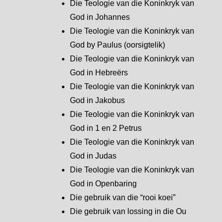
Die Teologie van die Koninkryk van
God in Johannes
Die Teologie van die Koninkryk van
God by Paulus (oorsigtelik)
Die Teologie van die Koninkryk van
God in Hebreërs
Die Teologie van die Koninkryk van
God in Jakobus
Die Teologie van die Koninkryk van
God in 1 en 2 Petrus
Die Teologie van die Koninkryk van
God in Judas
Die Teologie van die Koninkryk van
God in Openbaring
Die gebruik van die “rooi koei”
Die gebruik van lossing in die Ou