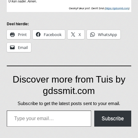
Deel hierdie:
Print
Facebook
X
WhatsApp
Email
Discover more from Tuis by
gdssmit.com
Subscribe to get the latest posts sent to your email.
Type your email…
Subscribe