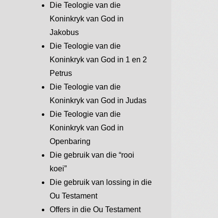
Die Teologie van die
Koninkryk van God in
Jakobus
Die Teologie van die
Koninkryk van God in 1 en 2
Petrus
Die Teologie van die
Koninkryk van God in Judas
Die Teologie van die
Koninkryk van God in
Openbaring
Die gebruik van die “rooi
koei”
Die gebruik van lossing in die
Ou Testament
Offers in die Ou Testament