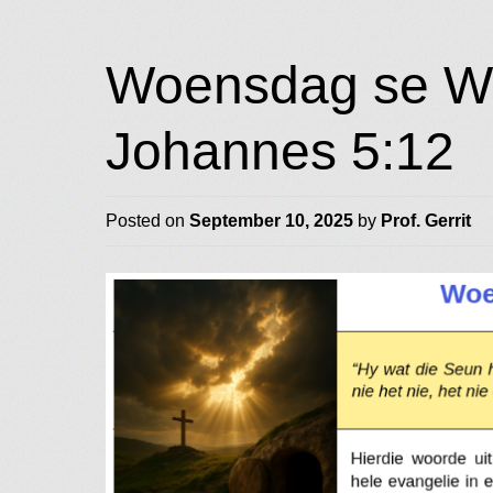
Woensdag se Wo
Johannes 5:12
Posted on
September 10, 2025
by
Prof. Gerrit