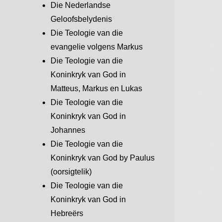
Die Nederlandse
Geloofsbelydenis
Die Teologie van die
evangelie volgens Markus
Die Teologie van die
Koninkryk van God in
Matteus, Markus en Lukas
Die Teologie van die
Koninkryk van God in
Johannes
Die Teologie van die
Koninkryk van God by Paulus
(oorsigtelik)
Die Teologie van die
Koninkryk van God in
Hebreërs