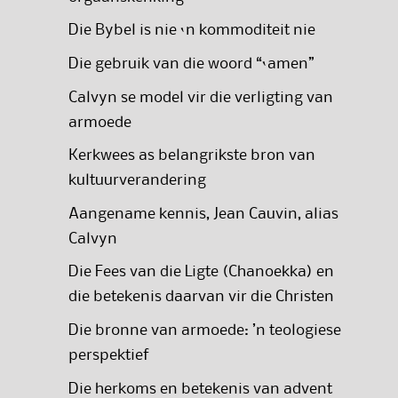
Die Bybel is nie ‘n kommoditeit nie
Die gebruik van die woord “‘amen”
Calvyn se model vir die verligting van
armoede
Kerkwees as belangrikste bron van
kultuurverandering
Aangename kennis, Jean Cauvin, alias
Calvyn
Die Fees van die Ligte (Chanoekka) en
die betekenis daarvan vir die Christen
Die bronne van armoede: ’n teologiese
perspektief
Die herkoms en betekenis van advent