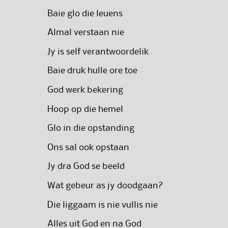
Baie glo die leuens
Almal verstaan nie
Jy is self verantwoordelik
Baie druk hulle ore toe
God werk bekering
Hoop op die hemel
Glo in die opstanding
Ons sal ook opstaan
Jy dra God se beeld
Wat gebeur as jy doodgaan?
Die liggaam is nie vullis nie
Alles uit God en na God