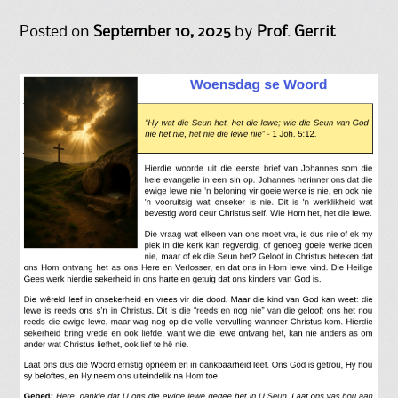
Posted on
September 10, 2025
by
Prof. Gerrit