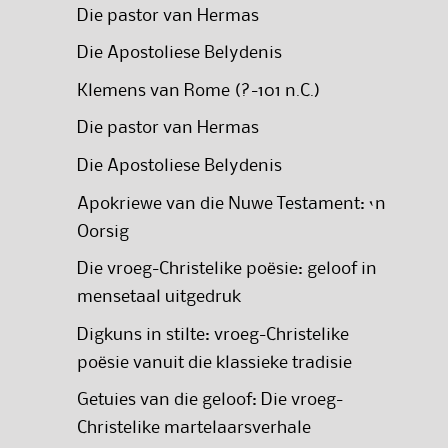
Die pastor van Hermas
Die Apostoliese Belydenis
Klemens van Rome (?-101 n.C.)
Die pastor van Hermas
Die Apostoliese Belydenis
Apokriewe van die Nuwe Testament: ‘n
Oorsig
Die vroeg-Christelike poësie: geloof in
mensetaal uitgedruk
Digkuns in stilte: vroeg-Christelike
poësie vanuit die klassieke tradisie
Getuies van die geloof: Die vroeg-
Christelike martelaarsverhale