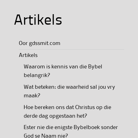
Artikels
Oor gdssmit.com
Artikels
Waarom is kennis van die Bybel
belangrik?
Wat beteken: die waarheid sal jou vry
maak?
Hoe bereken ons dat Christus op die
derde dag opgestaan het?
Ester nie die enigste Bybelboek sonder
God se Naam nie?