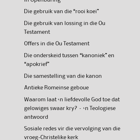
Die gebruik van die “rooi koei”
Die gebruik van lossing in die Ou
Testament
Offers in die Ou Testament
Die onderskeid tussen “kanoniek” en
“apokrief”
Die samestelling van die kanon
Antieke Romeinse geboue
Waarom laat ‘n liefdevolle God toe dat
gelowiges swaar kry? – ‘n Teologiese
antwoord
Sosiale redes vir die vervolging van die
vroeg-Christelike kerk