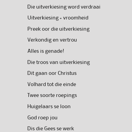
Die uitverkiesing word verdraai
Uitverkiesing = vroomheid
Preek oor die uitverkiesing
Verkondig en vertrou
Alles is genade!
Die troos van uitverkiesing
Dit gaan oor Christus
Volhard tot die einde
Twee soorte roepings
Huigelaars se loon
God roep jou
Dis die Gees se werk