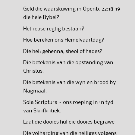
Geld die waarskuwing in Openb. 22:18-19
die hele Bybel?
Het reuse regtig bestaan?
Hoe bereken ons Hemelvaartdag?
Die hel: gehenna, sheol of hades?
Die betekenis van die opstanding van
Christus.
Die betekenis van die wyn en brood by
Nagmaal.
Sola Scriptura – ons roeping in ‘n tyd
van Skrifkritiek.
Laat die dooies hul eie dooies begrawe
Die volharding van die heiliges volgens