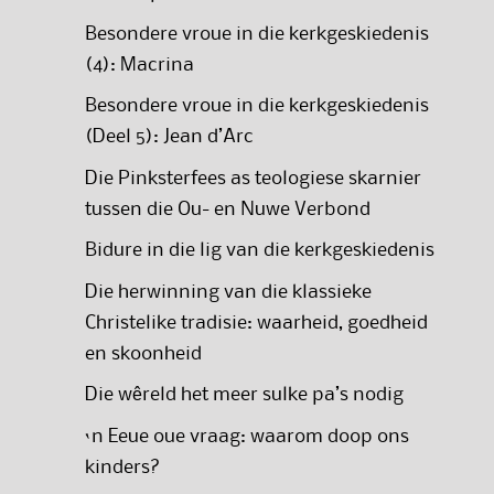
Besondere vroue in die kerkgeskiedenis
(4): Macrina
Besondere vroue in die kerkgeskiedenis
(Deel 5): Jean d’Arc
Die Pinksterfees as teologiese skarnier
tussen die Ou- en Nuwe Verbond
Bidure in die lig van die kerkgeskiedenis
Die herwinning van die klassieke
Christelike tradisie: waarheid, goedheid
en skoonheid
Die wêreld het meer sulke pa’s nodig
‘n Eeue oue vraag: waarom doop ons
kinders?