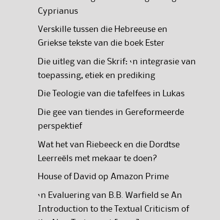
Cyprianus
Verskille tussen die Hebreeuse en
Griekse tekste van die boek Ester
Die uitleg van die Skrif: ‘n integrasie van
toepassing, etiek en prediking
Die Teologie van die tafelfees in Lukas
Die gee van tiendes in Gereformeerde
perspektief
Wat het van Riebeeck en die Dordtse
Leerreëls met mekaar te doen?
House of David op Amazon Prime
‘n Evaluering van B.B. Warfield se An
Introduction to the Textual Criticism of