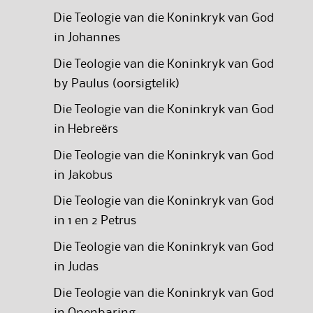
Die Teologie van die Koninkryk van God
in Johannes
Die Teologie van die Koninkryk van God
by Paulus (oorsigtelik)
Die Teologie van die Koninkryk van God
in Hebreërs
Die Teologie van die Koninkryk van God
in Jakobus
Die Teologie van die Koninkryk van God
in 1 en 2 Petrus
Die Teologie van die Koninkryk van God
in Judas
Die Teologie van die Koninkryk van God
in Openbaring