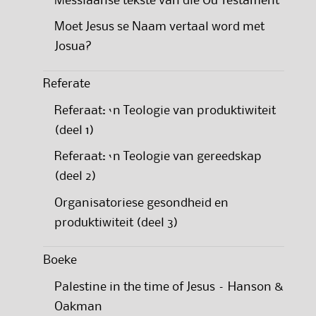
Messiaanse tekste van die Ou Testament
Moet Jesus se Naam vertaal word met
Josua?
Referate
Referaat: ‘n Teologie van produktiwiteit
(deel 1)
Referaat: ‘n Teologie van gereedskap
(deel 2)
Organisatoriese gesondheid en
produktiwiteit (deel 3)
Boeke
Palestine in the time of Jesus – Hanson &
Oakman