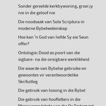
Sonder gereelde kerkbywoning, groei jy
nie in die geloof nie
Die noodsaak van Sola Scriptura in
moderne Bybelwetenskap
Hoe kan ’n God van liefde Sy eie Seun
offer?
Ontologie: Dood as poort van die
sigbare- na die onsigbare werklikheid
Die waarde van Bybelse gebruike en
gewoontes vir verantwoordelike
Skrifuitleg
Die gebruik van lossing in die Bybel
Die gebruik van hoofletters in die