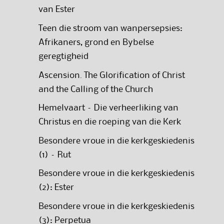
van Ester
Teen die stroom van wanpersepsies:
Afrikaners, grond en Bybelse
geregtigheid
Ascension. The Glorification of Christ
and the Calling of the Church
Hemelvaart – Die verheerliking van
Christus en die roeping van die Kerk
Besondere vroue in die kerkgeskiedenis
(1) – Rut
Besondere vroue in die kerkgeskiedenis
(2): Ester
Besondere vroue in die kerkgeskiedenis
(3): Perpetua