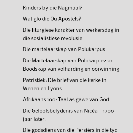
Kinders by die Nagmaal?
Wat glo die Ou Apostels?
Die liturgiese karakter van werkersdag in
die sosialistiese revolusie
Die martelaarskap van Polukarpus
Die Martelaarskap van Polukarpus: ‘n
Boodskap van volharding en oorwinning
Patristiek: Die brief van die kerke in
Wenen en Lyons
Afrikaans 100: Taal as gawe van God
Die Geloofsbelydenis van Nicéa – 1700
jaar later.
Die godsdiens van die Persiërs in die tyd