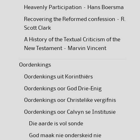
Heavenly Participation – Hans Boersma
Recovering the Reformed confession – R.
Scott Clark
A History of the Textual Criticism of the
New Testament – Marvin Vincent
Oordenkings
Oordenkings uit Korinthiërs
Oordenkings oor God Drie-Enig
Oordenkings oor Christelike vergifnis
Oordenkings oor Calvyn se Institusie
Die aarde is vol sonde
God maak nie onderskeid nie