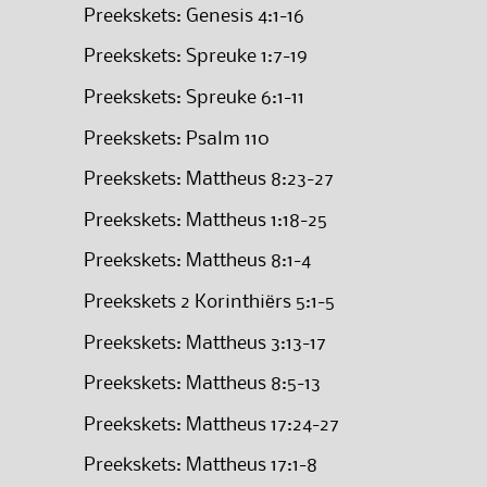
Preekskets: Genesis 4:1-16
Preekskets: Spreuke 1:7-19
Preekskets: Spreuke 6:1-11
Preekskets: Psalm 110
Preekskets: Mattheus 8:23-27
Preekskets: Mattheus 1:18-25
Preekskets: Mattheus 8:1-4
Preekskets 2 Korinthiërs 5:1-5
Preekskets: Mattheus 3:13-17
Preekskets: Mattheus 8:5-13
Preekskets: Mattheus 17:24-27
Preekskets: Mattheus 17:1-8