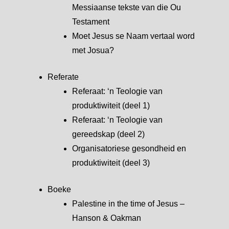
Messiaanse tekste van die Ou
Testament
Moet Jesus se Naam vertaal word
met Josua?
Referate
Referaat: ‘n Teologie van
produktiwiteit (deel 1)
Referaat: ‘n Teologie van
gereedskap (deel 2)
Organisatoriese gesondheid en
produktiwiteit (deel 3)
Boeke
Palestine in the time of Jesus –
Hanson & Oakman