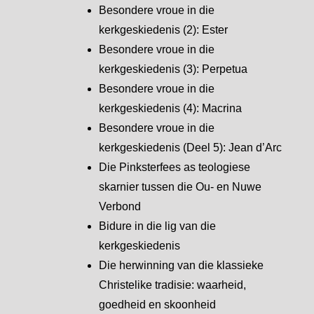
Besondere vroue in die
kerkgeskiedenis (2): Ester
Besondere vroue in die
kerkgeskiedenis (3): Perpetua
Besondere vroue in die
kerkgeskiedenis (4): Macrina
Besondere vroue in die
kerkgeskiedenis (Deel 5): Jean d’Arc
Die Pinksterfees as teologiese
skarnier tussen die Ou- en Nuwe
Verbond
Bidure in die lig van die
kerkgeskiedenis
Die herwinning van die klassieke
Christelike tradisie: waarheid,
goedheid en skoonheid