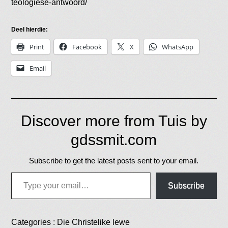
teologiese-antwoord/
Deel hierdie:
Print
Facebook
X
WhatsApp
Email
Discover more from Tuis by
gdssmit.com
Subscribe to get the latest posts sent to your email.
Type your email…
Subscribe
Categories :
Die Christelike lewe