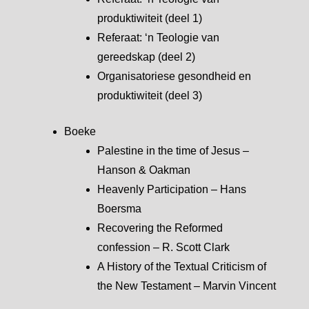
produktiwiteit (deel 1)
Referaat: ‘n Teologie van
gereedskap (deel 2)
Organisatoriese gesondheid en
produktiwiteit (deel 3)
Boeke
Palestine in the time of Jesus –
Hanson & Oakman
Heavenly Participation – Hans
Boersma
Recovering the Reformed
confession – R. Scott Clark
A History of the Textual Criticism of
the New Testament – Marvin Vincent