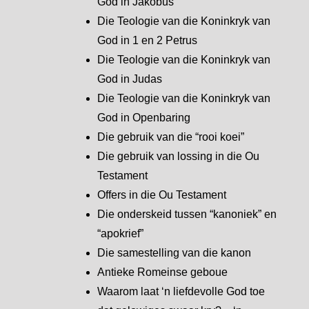
God in Jakobus
Die Teologie van die Koninkryk van
God in 1 en 2 Petrus
Die Teologie van die Koninkryk van
God in Judas
Die Teologie van die Koninkryk van
God in Openbaring
Die gebruik van die “rooi koei”
Die gebruik van lossing in die Ou
Testament
Offers in die Ou Testament
Die onderskeid tussen “kanoniek” en
“apokrief”
Die samestelling van die kanon
Antieke Romeinse geboue
Waarom laat ‘n liefdevolle God toe