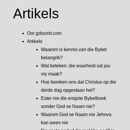
Artikels
Oor gdssmit.com
Artikels
Waarom is kennis van die Bybel
belangrik?
Wat beteken: die waarheid sal jou
vry maak?
Hoe bereken ons dat Christus op die
derde dag opgestaan het?
Ester nie die enigste Bybelboek
sonder God se Naam nie?
Waarom God se Naam nie Jehova
kan wees nie