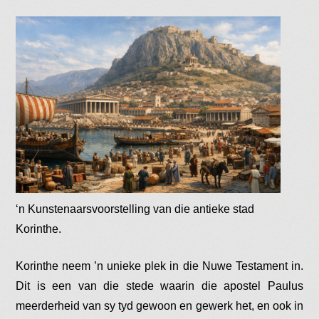
‘n Kunstenaarsvoorstelling van die antieke stad
Korinthe.
Korinthe neem ’n unieke plek in die Nuwe Testament in.
Dit is een van die stede waarin die apostel Paulus
meerderheid van sy tyd gewoon en gewerk het, en ook in