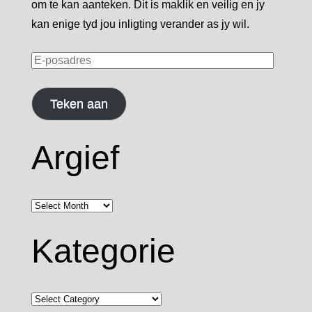
om te kan aanteken. Dit is maklik en veilig en jy
kan enige tyd jou inligting verander as jy wil.
E-
posadres
Teken aan
Argief
Argief
Kategorie
Kategorie