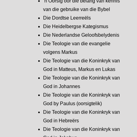
‘n Oorsig oor die belang van kennis
van die gebruike van die Bybel
Die Dordtse Leerreëls
Die Heidelbergse Kategismus
Die Nederlandse Geloofsbelydenis
Die Teologie van die evangelie
volgens Markus
Die Teologie van die Koninkryk van
God in Matteus, Markus en Lukas
Die Teologie van die Koninkryk van
God in Johannes
Die Teologie van die Koninkryk van
God by Paulus (oorsigtelik)
Die Teologie van die Koninkryk van
God in Hebreërs
Die Teologie van die Koninkryk van