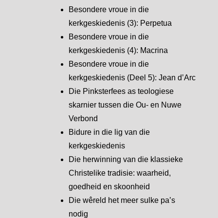
Besondere vroue in die
kerkgeskiedenis (3): Perpetua
Besondere vroue in die
kerkgeskiedenis (4): Macrina
Besondere vroue in die
kerkgeskiedenis (Deel 5): Jean d’Arc
Die Pinksterfees as teologiese
skarnier tussen die Ou- en Nuwe
Verbond
Bidure in die lig van die
kerkgeskiedenis
Die herwinning van die klassieke
Christelike tradisie: waarheid,
goedheid en skoonheid
Die wêreld het meer sulke pa’s
nodig