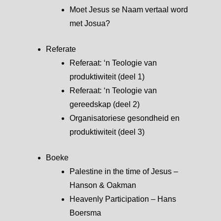
Moet Jesus se Naam vertaal word
met Josua?
Referate
Referaat: ‘n Teologie van
produktiwiteit (deel 1)
Referaat: ‘n Teologie van
gereedskap (deel 2)
Organisatoriese gesondheid en
produktiwiteit (deel 3)
Boeke
Palestine in the time of Jesus –
Hanson & Oakman
Heavenly Participation – Hans
Boersma