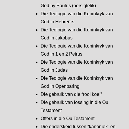
God by Paulus (oorsigtelik)
Die Teologie van die Koninkryk van
God in Hebreërs
Die Teologie van die Koninkryk van
God in Jakobus
Die Teologie van die Koninkryk van
God in 1 en 2 Petrus
Die Teologie van die Koninkryk van
God in Judas
Die Teologie van die Koninkryk van
God in Openbaring
Die gebruik van die “rooi koei”
Die gebruik van lossing in die Ou
Testament
Offers in die Ou Testament
Die onderskeid tussen “kanoniek” en