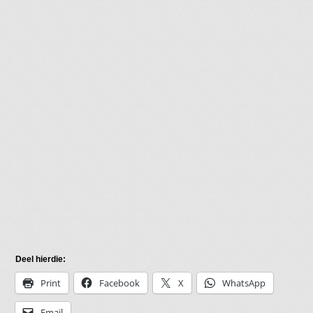
Deel hierdie:
Print
Facebook
X
WhatsApp
Email