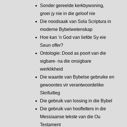
Sonder gereelde kerkbywoning,
groei jy nie in die geloof nie
Die noodsaak van Sola Scriptura in
moderne Bybelwetenskap
Hoe kan ’n God van liefde Sy eie
Seun offer?
Ontologie: Dood as poort van die
sigbare- na die onsigbare
werklikheid
Die waarde van Bybelse gebruike en
gewoontes vir verantwoordelike
Skrifuitleg
Die gebruik van lossing in die Bybel
Die gebruik van hoofletters in die
Messiaanse tekste van die Ou
Testament