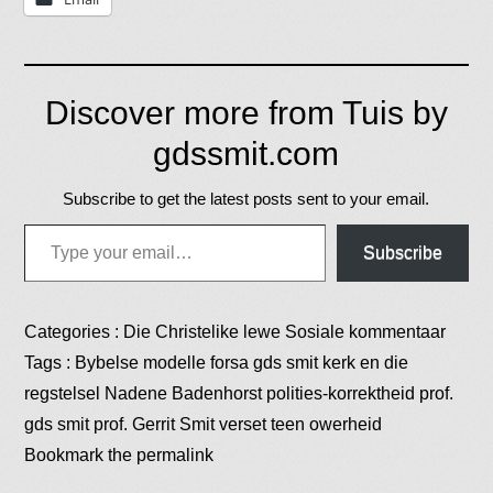
Discover more from Tuis by
gdssmit.com
Subscribe to get the latest posts sent to your email.
Type your email…
Subscribe
Categories :
Die Christelike lewe
Sosiale kommentaar
Tags :
Bybelse modelle
forsa
gds smit
kerk en die
regstelsel
Nadene Badenhorst
polities-korrektheid
prof.
gds smit
prof. Gerrit Smit
verset teen owerheid
Bookmark the
permalink