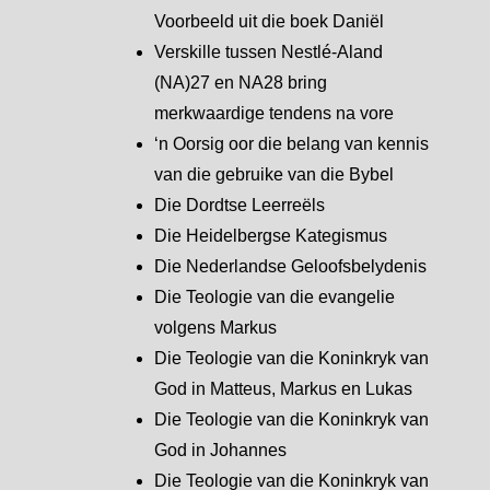
Voorbeeld uit die boek Daniël
Verskille tussen Nestlé-Aland
(NA)27 en NA28 bring
merkwaardige tendens na vore
‘n Oorsig oor die belang van kennis
van die gebruike van die Bybel
Die Dordtse Leerreëls
Die Heidelbergse Kategismus
Die Nederlandse Geloofsbelydenis
Die Teologie van die evangelie
volgens Markus
Die Teologie van die Koninkryk van
God in Matteus, Markus en Lukas
Die Teologie van die Koninkryk van
God in Johannes
Die Teologie van die Koninkryk van