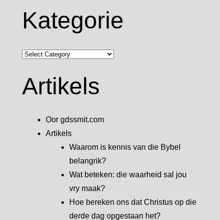
Kategorie
Kategorie
Artikels
Oor gdssmit.com
Artikels
Waarom is kennis van die Bybel
belangrik?
Wat beteken: die waarheid sal jou
vry maak?
Hoe bereken ons dat Christus op die
derde dag opgestaan het?