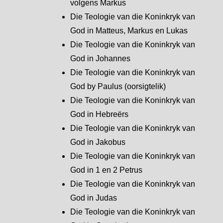
volgens Markus
Die Teologie van die Koninkryk van
God in Matteus, Markus en Lukas
Die Teologie van die Koninkryk van
God in Johannes
Die Teologie van die Koninkryk van
God by Paulus (oorsigtelik)
Die Teologie van die Koninkryk van
God in Hebreërs
Die Teologie van die Koninkryk van
God in Jakobus
Die Teologie van die Koninkryk van
God in 1 en 2 Petrus
Die Teologie van die Koninkryk van
God in Judas
Die Teologie van die Koninkryk van