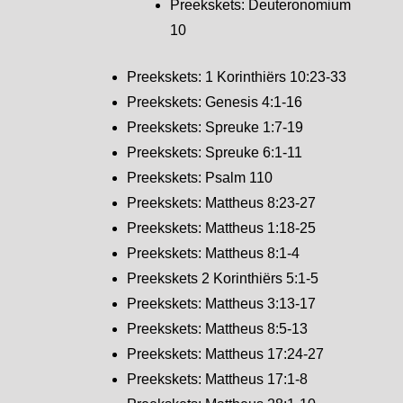
Preekskets: Deuteronomium
10
Preekskets: 1 Korinthiërs 10:23-33
Preekskets: Genesis 4:1-16
Preekskets: Spreuke 1:7-19
Preekskets: Spreuke 6:1-11
Preekskets: Psalm 110
Preekskets: Mattheus 8:23-27
Preekskets: Mattheus 1:18-25
Preekskets: Mattheus 8:1-4
Preekskets 2 Korinthiërs 5:1-5
Preekskets: Mattheus 3:13-17
Preekskets: Mattheus 8:5-13
Preekskets: Mattheus 17:24-27
Preekskets: Mattheus 17:1-8