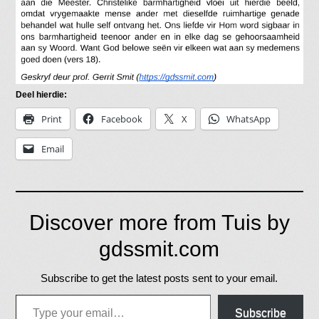
Deel hierdie:
Print
Facebook
X
WhatsApp
Email
Discover more from Tuis by
gdssmit.com
Subscribe to get the latest posts sent to your email.
Type your email…
Subscribe