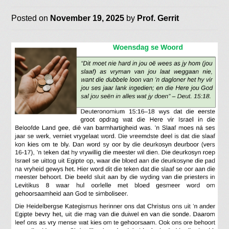
Posted on
November 19, 2025
by
Prof. Gerrit