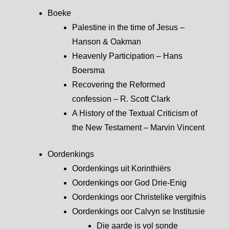
Boeke
Palestine in the time of Jesus –
Hanson & Oakman
Heavenly Participation – Hans
Boersma
Recovering the Reformed
confession – R. Scott Clark
A History of the Textual Criticism of
the New Testament – Marvin Vincent
Oordenkings
Oordenkings uit Korinthiërs
Oordenkings oor God Drie-Enig
Oordenkings oor Christelike vergifnis
Oordenkings oor Calvyn se Institusie
Die aarde is vol sonde