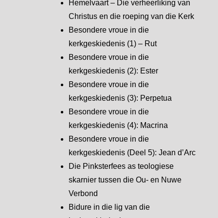
Hemelvaart – Die verheerliking van
Christus en die roeping van die Kerk
Besondere vroue in die
kerkgeskiedenis (1) – Rut
Besondere vroue in die
kerkgeskiedenis (2): Ester
Besondere vroue in die
kerkgeskiedenis (3): Perpetua
Besondere vroue in die
kerkgeskiedenis (4): Macrina
Besondere vroue in die
kerkgeskiedenis (Deel 5): Jean d’Arc
Die Pinksterfees as teologiese
skarnier tussen die Ou- en Nuwe
Verbond
Bidure in die lig van die