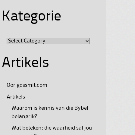
Kategorie
Kategorie
Artikels
Oor gdssmit.com
Artikels
Waarom is kennis van die Bybel
belangrik?
Wat beteken: die waarheid sal jou