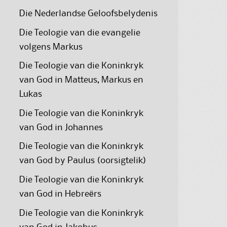
Die Nederlandse Geloofsbelydenis
Die Teologie van die evangelie
volgens Markus
Die Teologie van die Koninkryk
van God in Matteus, Markus en
Lukas
Die Teologie van die Koninkryk
van God in Johannes
Die Teologie van die Koninkryk
van God by Paulus (oorsigtelik)
Die Teologie van die Koninkryk
van God in Hebreërs
Die Teologie van die Koninkryk