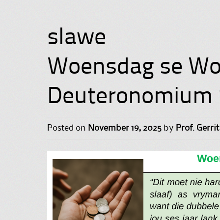
slawe
Woensdag se Wo
Deuteronomium 
Posted on
November 19, 2025
by
Prof. Gerrit