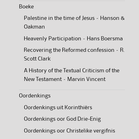
Boeke
Palestine in the time of Jesus – Hanson &
Oakman
Heavenly Participation – Hans Boersma
Recovering the Reformed confession – R.
Scott Clark
A History of the Textual Criticism of the
New Testament – Marvin Vincent
Oordenkings
Oordenkings uit Korinthiërs
Oordenkings oor God Drie-Enig
Oordenkings oor Christelike vergifnis