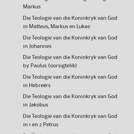
Markus
Die Teologie van die Koninkryk van God
in Matteus, Markus en Lukas
Die Teologie van die Koninkryk van God
in Johannes
Die Teologie van die Koninkryk van God
by Paulus (oorsigtelik)
Die Teologie van die Koninkryk van God
in Hebreërs
Die Teologie van die Koninkryk van God
in Jakobus
Die Teologie van die Koninkryk van God
in 1 en 2 Petrus