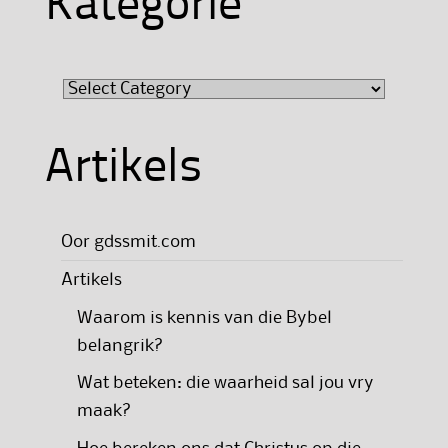
Kategorie
Kategorie
Artikels
Oor gdssmit.com
Artikels
Waarom is kennis van die Bybel
belangrik?
Wat beteken: die waarheid sal jou vry
maak?