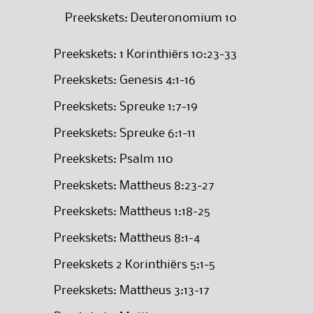
Preekskets: Deuteronomium 10
Preekskets: 1 Korinthiërs 10:23-33
Preekskets: Genesis 4:1-16
Preekskets: Spreuke 1:7-19
Preekskets: Spreuke 6:1-11
Preekskets: Psalm 110
Preekskets: Mattheus 8:23-27
Preekskets: Mattheus 1:18-25
Preekskets: Mattheus 8:1-4
Preekskets 2 Korinthiërs 5:1-5
Preekskets: Mattheus 3:13-17