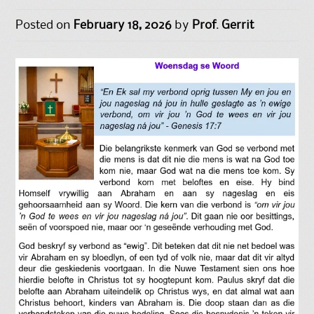
Posted on
February 18, 2026
by
Prof. Gerrit