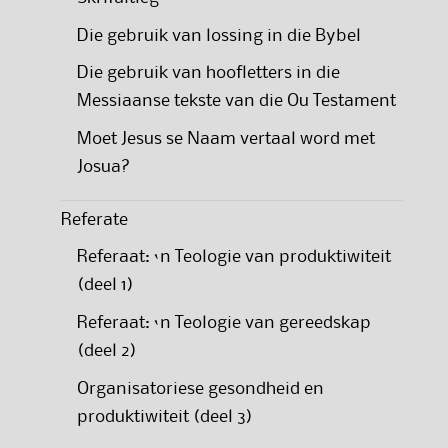
Die gebruik van lossing in die Bybel
Die gebruik van hoofletters in die
Messiaanse tekste van die Ou Testament
Moet Jesus se Naam vertaal word met
Josua?
Referate
Referaat: ‘n Teologie van produktiwiteit
(deel 1)
Referaat: ‘n Teologie van gereedskap
(deel 2)
Organisatoriese gesondheid en
produktiwiteit (deel 3)