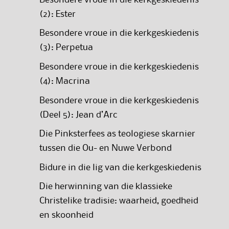
(2): Ester
Besondere vroue in die kerkgeskiedenis
(3): Perpetua
Besondere vroue in die kerkgeskiedenis
(4): Macrina
Besondere vroue in die kerkgeskiedenis
(Deel 5): Jean d’Arc
Die Pinksterfees as teologiese skarnier
tussen die Ou- en Nuwe Verbond
Bidure in die lig van die kerkgeskiedenis
Die herwinning van die klassieke
Christelike tradisie: waarheid, goedheid
en skoonheid