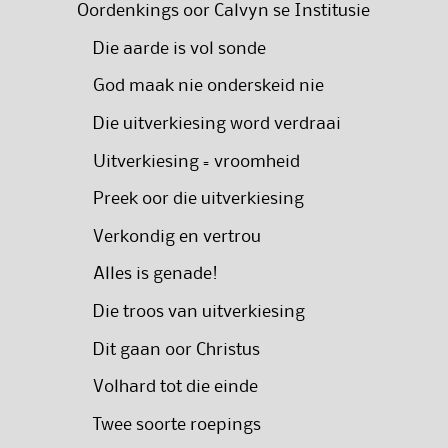
Oordenkings oor Calvyn se Institusie
Die aarde is vol sonde
God maak nie onderskeid nie
Die uitverkiesing word verdraai
Uitverkiesing = vroomheid
Preek oor die uitverkiesing
Verkondig en vertrou
Alles is genade!
Die troos van uitverkiesing
Dit gaan oor Christus
Volhard tot die einde
Twee soorte roepings