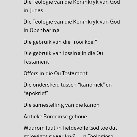
Die Teologie van die Koninkryk van God
in Judas
Die Teologie van die Koninkryk van God
in Openbaring
Die gebruik van die “rooi koei”
Die gebruik van lossing in die Ou
Testament
Offers in die Ou Testament
Die onderskeid tussen “kanoniek” en
“apokrief”
Die samestelling van die kanon
Antieke Romeinse geboue
Waarom laat ‘n liefdevolle God toe dat
gelowiges swaar kry? – ‘n Teologiese