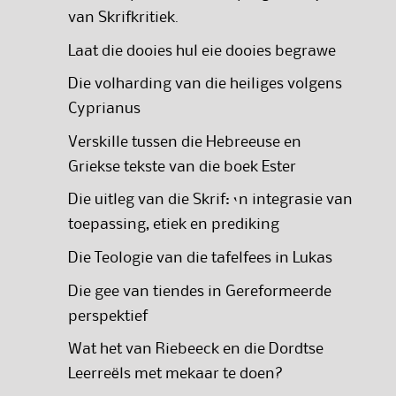
van Skrifkritiek.
Laat die dooies hul eie dooies begrawe
Die volharding van die heiliges volgens
Cyprianus
Verskille tussen die Hebreeuse en
Griekse tekste van die boek Ester
Die uitleg van die Skrif: ‘n integrasie van
toepassing, etiek en prediking
Die Teologie van die tafelfees in Lukas
Die gee van tiendes in Gereformeerde
perspektief
Wat het van Riebeeck en die Dordtse
Leerreëls met mekaar te doen?