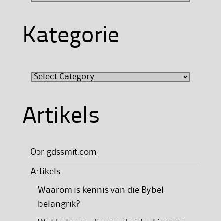
Kategorie
Kategorie
Artikels
Oor gdssmit.com
Artikels
Waarom is kennis van die Bybel
belangrik?