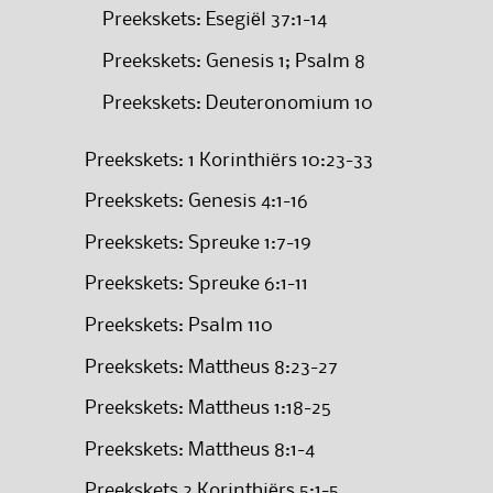
Preekskets: Esegiël 37:1-14
Preekskets: Genesis 1; Psalm 8
Preekskets: Deuteronomium 10
Preekskets: 1 Korinthiërs 10:23-33
Preekskets: Genesis 4:1-16
Preekskets: Spreuke 1:7-19
Preekskets: Spreuke 6:1-11
Preekskets: Psalm 110
Preekskets: Mattheus 8:23-27
Preekskets: Mattheus 1:18-25
Preekskets: Mattheus 8:1-4
Preekskets 2 Korinthiërs 5:1-5