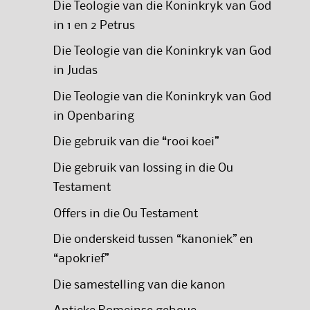
Die Teologie van die Koninkryk van God
in 1 en 2 Petrus
Die Teologie van die Koninkryk van God
in Judas
Die Teologie van die Koninkryk van God
in Openbaring
Die gebruik van die “rooi koei”
Die gebruik van lossing in die Ou
Testament
Offers in die Ou Testament
Die onderskeid tussen “kanoniek” en
“apokrief”
Die samestelling van die kanon