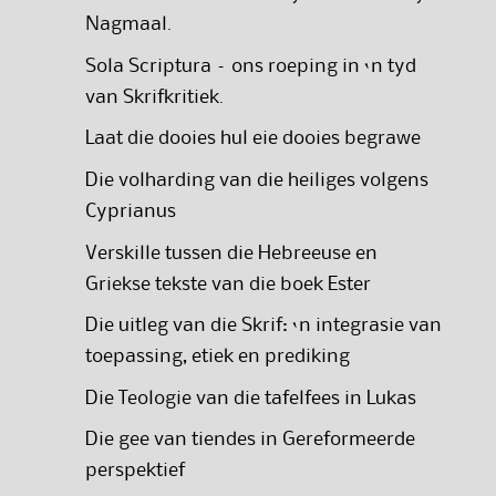
Nagmaal.
Sola Scriptura – ons roeping in ‘n tyd
van Skrifkritiek.
Laat die dooies hul eie dooies begrawe
Die volharding van die heiliges volgens
Cyprianus
Verskille tussen die Hebreeuse en
Griekse tekste van die boek Ester
Die uitleg van die Skrif: ‘n integrasie van
toepassing, etiek en prediking
Die Teologie van die tafelfees in Lukas
Die gee van tiendes in Gereformeerde
perspektief