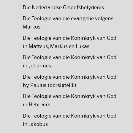
Die Nederlandse Geloofsbelydenis
Die Teologie van die evangelie volgens
Markus
Die Teologie van die Koninkryk van God
in Matteus, Markus en Lukas
Die Teologie van die Koninkryk van God
in Johannes
Die Teologie van die Koninkryk van God
by Paulus (oorsigtelik)
Die Teologie van die Koninkryk van God
in Hebreërs
Die Teologie van die Koninkryk van God
in Jakobus