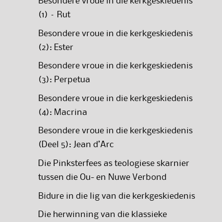
Besondere vroue in die kerkgeskiedenis
(1) – Rut
Besondere vroue in die kerkgeskiedenis
(2): Ester
Besondere vroue in die kerkgeskiedenis
(3): Perpetua
Besondere vroue in die kerkgeskiedenis
(4): Macrina
Besondere vroue in die kerkgeskiedenis
(Deel 5): Jean d’Arc
Die Pinksterfees as teologiese skarnier
tussen die Ou- en Nuwe Verbond
Bidure in die lig van die kerkgeskiedenis
Die herwinning van die klassieke