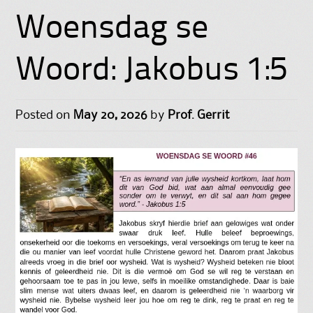
Woensdag se
Woord: Jakobus 1:5
Posted on
May 20, 2026
by
Prof. Gerrit