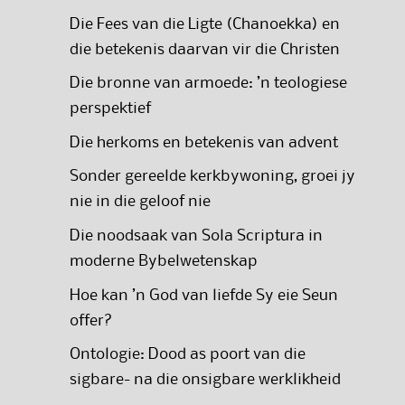
Die Fees van die Ligte (Chanoekka) en
die betekenis daarvan vir die Christen
Die bronne van armoede: ’n teologiese
perspektief
Die herkoms en betekenis van advent
Sonder gereelde kerkbywoning, groei jy
nie in die geloof nie
Die noodsaak van Sola Scriptura in
moderne Bybelwetenskap
Hoe kan ’n God van liefde Sy eie Seun
offer?
Ontologie: Dood as poort van die
sigbare- na die onsigbare werklikheid