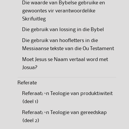
Die waarde van Bybelse gebruike en
gewoontes vir verantwoordelike
Skrifuitleg
Die gebruik van lossing in die Bybel
Die gebruik van hoofletters in die
Messiaanse tekste van die Ou Testament
Moet Jesus se Naam vertaal word met
Josua?
Referate
Referaat: ‘n Teologie van produktiwiteit
(deel 1)
Referaat: ‘n Teologie van gereedskap
(deel 2)