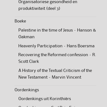
Organisatoriese gesondheid en
produktiwiteit (deel 3)
Boeke
Palestine in the time of Jesus – Hanson &
Oakman
Heavenly Participation – Hans Boersma
Recovering the Reformed confession – R.
Scott Clark
A History of the Textual Criticism of the
New Testament – Marvin Vincent
Oordenkings
Oordenkings uit Korinthiërs