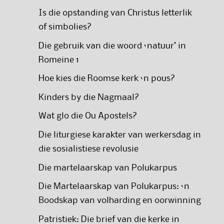
Is die opstanding van Christus letterlik
of simbolies?
Die gebruik van die woord ‘natuur’ in
Romeine 1
Hoe kies die Roomse kerk ‘n pous?
Kinders by die Nagmaal?
Wat glo die Ou Apostels?
Die liturgiese karakter van werkersdag in
die sosialistiese revolusie
Die martelaarskap van Polukarpus
Die Martelaarskap van Polukarpus: ‘n
Boodskap van volharding en oorwinning
Patristiek: Die brief van die kerke in