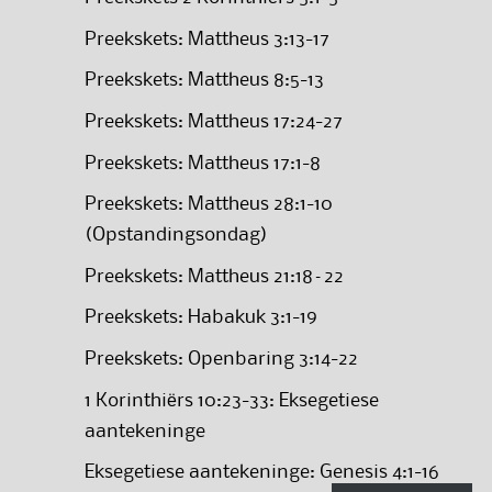
Preekskets: Mattheus 3:13-17
Preekskets: Mattheus 8:5-13
Preekskets: Mattheus 17:24-27
Preekskets: Mattheus 17:1-8
Preekskets: Mattheus 28:1-10
(Opstandingsondag)
Preekskets: Mattheus 21:18–22
Preekskets: Habakuk 3:1-19
Preekskets: Openbaring 3:14-22
1 Korinthiërs 10:23-33: Eksegetiese
aantekeninge
Eksegetiese aantekeninge: Genesis 4:1-16