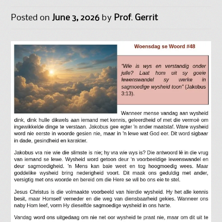
Posted on
June 3, 2026
by
Prof. Gerrit