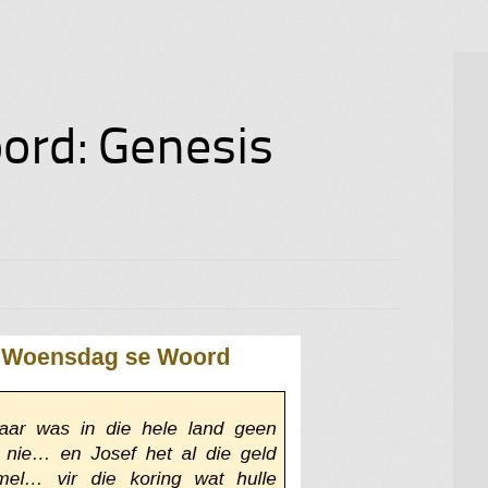
rd: Genesis