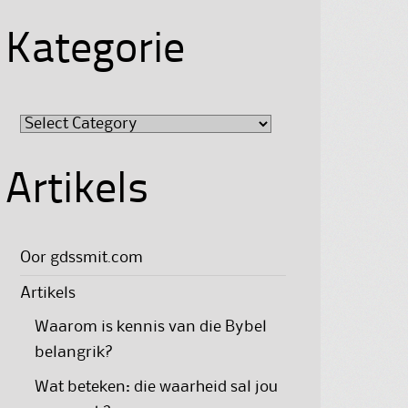
Kategorie
Kategorie
Artikels
Oor gdssmit.com
Artikels
Waarom is kennis van die Bybel
belangrik?
Wat beteken: die waarheid sal jou