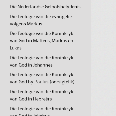
Die Nederlandse Geloofsbelydenis
Die Teologie van die evangelie
volgens Markus
Die Teologie van die Koninkryk
van God in Matteus, Markus en
Lukas
Die Teologie van die Koninkryk
van God in Johannes
Die Teologie van die Koninkryk
van God by Paulus (oorsigtelik)
Die Teologie van die Koninkryk
van God in Hebreërs
Die Teologie van die Koninkryk