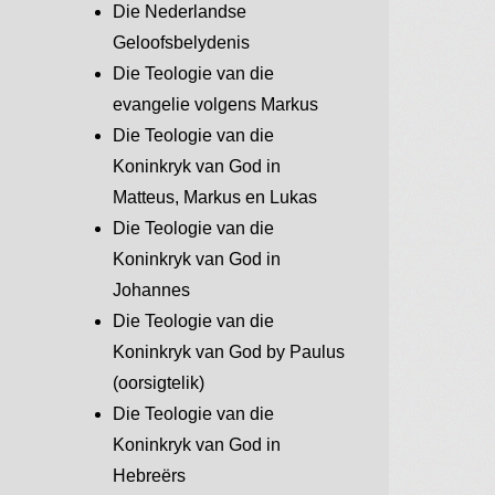
Die Nederlandse
Geloofsbelydenis
Die Teologie van die
evangelie volgens Markus
Die Teologie van die
Koninkryk van God in
Matteus, Markus en Lukas
Die Teologie van die
Koninkryk van God in
Johannes
Die Teologie van die
Koninkryk van God by Paulus
(oorsigtelik)
Die Teologie van die
Koninkryk van God in
Hebreërs