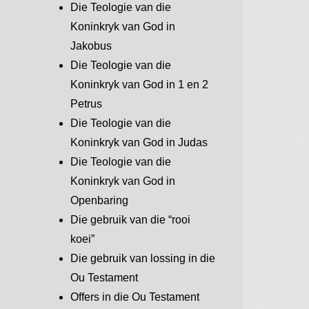
Die Teologie van die
Koninkryk van God in
Jakobus
Die Teologie van die
Koninkryk van God in 1 en 2
Petrus
Die Teologie van die
Koninkryk van God in Judas
Die Teologie van die
Koninkryk van God in
Openbaring
Die gebruik van die “rooi
koei”
Die gebruik van lossing in die
Ou Testament
Offers in die Ou Testament