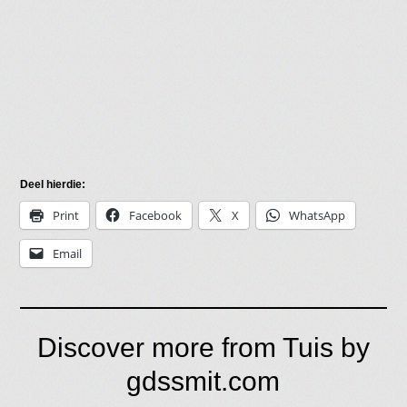
Deel hierdie:
Print
Facebook
X
WhatsApp
Email
Discover more from Tuis by
gdssmit.com