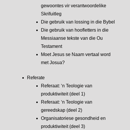
gewoontes vir verantwoordelike
Skrifuitleg
Die gebruik van lossing in die Bybel
Die gebruik van hoofletters in die
Messiaanse tekste van die Ou
Testament
Moet Jesus se Naam vertaal word
met Josua?
Referate
Referaat: ‘n Teologie van
produktiwiteit (deel 1)
Referaat: ‘n Teologie van
gereedskap (deel 2)
Organisatoriese gesondheid en
produktiwiteit (deel 3)