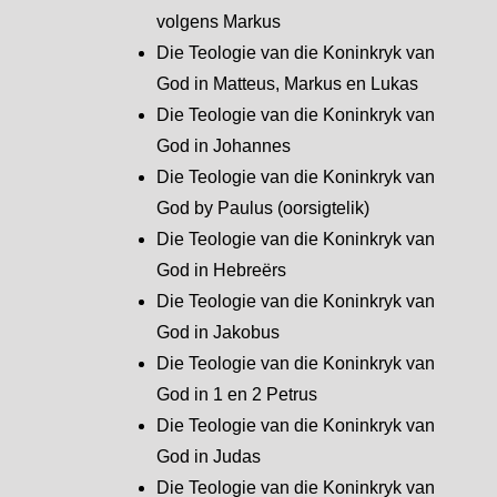
volgens Markus
Die Teologie van die Koninkryk van
God in Matteus, Markus en Lukas
Die Teologie van die Koninkryk van
God in Johannes
Die Teologie van die Koninkryk van
God by Paulus (oorsigtelik)
Die Teologie van die Koninkryk van
God in Hebreërs
Die Teologie van die Koninkryk van
God in Jakobus
Die Teologie van die Koninkryk van
God in 1 en 2 Petrus
Die Teologie van die Koninkryk van
God in Judas
Die Teologie van die Koninkryk van