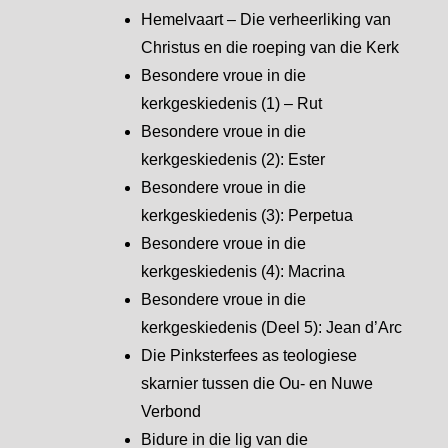
Hemelvaart – Die verheerliking van
Christus en die roeping van die Kerk
Besondere vroue in die
kerkgeskiedenis (1) – Rut
Besondere vroue in die
kerkgeskiedenis (2): Ester
Besondere vroue in die
kerkgeskiedenis (3): Perpetua
Besondere vroue in die
kerkgeskiedenis (4): Macrina
Besondere vroue in die
kerkgeskiedenis (Deel 5): Jean d’Arc
Die Pinksterfees as teologiese
skarnier tussen die Ou- en Nuwe
Verbond
Bidure in die lig van die