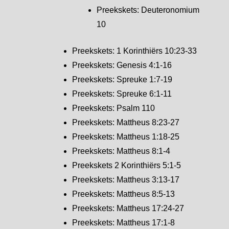
Preekskets: Deuteronomium
10
Preekskets: 1 Korinthiërs 10:23-33
Preekskets: Genesis 4:1-16
Preekskets: Spreuke 1:7-19
Preekskets: Spreuke 6:1-11
Preekskets: Psalm 110
Preekskets: Mattheus 8:23-27
Preekskets: Mattheus 1:18-25
Preekskets: Mattheus 8:1-4
Preekskets 2 Korinthiërs 5:1-5
Preekskets: Mattheus 3:13-17
Preekskets: Mattheus 8:5-13
Preekskets: Mattheus 17:24-27
Preekskets: Mattheus 17:1-8