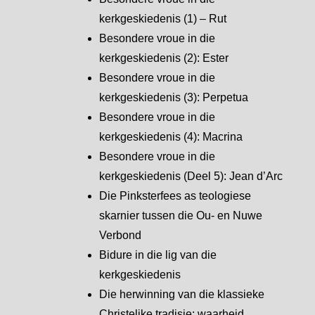
kerkgeskiedenis (1) – Rut
Besondere vroue in die
kerkgeskiedenis (2): Ester
Besondere vroue in die
kerkgeskiedenis (3): Perpetua
Besondere vroue in die
kerkgeskiedenis (4): Macrina
Besondere vroue in die
kerkgeskiedenis (Deel 5): Jean d’Arc
Die Pinksterfees as teologiese
skarnier tussen die Ou- en Nuwe
Verbond
Bidure in die lig van die
kerkgeskiedenis
Die herwinning van die klassieke
Christelike tradisie: waarheid,