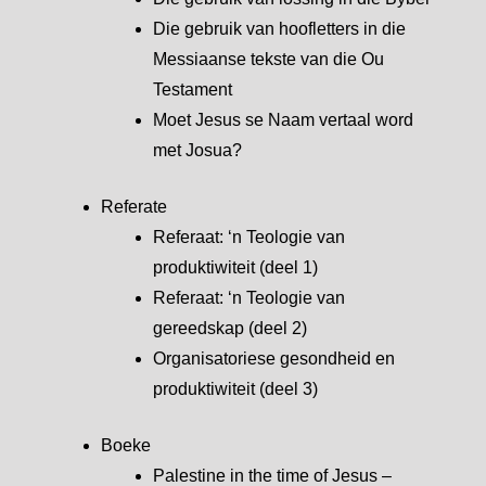
Die gebruik van hoofletters in die
Messiaanse tekste van die Ou
Testament
Moet Jesus se Naam vertaal word
met Josua?
Referate
Referaat: ‘n Teologie van
produktiwiteit (deel 1)
Referaat: ‘n Teologie van
gereedskap (deel 2)
Organisatoriese gesondheid en
produktiwiteit (deel 3)
Boeke
Palestine in the time of Jesus –