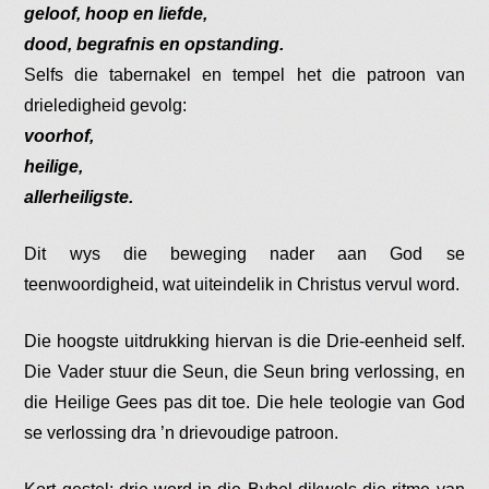
geloof, hoop en liefde,
dood, begrafnis en opstanding.
Selfs die tabernakel en tempel het die patroon van
drieledigheid gevolg:
voorhof,
heilige,
allerheiligste.
Dit wys die beweging nader aan God se
teenwoordigheid, wat uiteindelik in Christus vervul word.
Die hoogste uitdrukking hiervan is die Drie-eenheid self.
Die Vader stuur die Seun, die Seun bring verlossing, en
die Heilige Gees pas dit toe. Die hele teologie van God
se verlossing dra ’n drievoudige patroon.