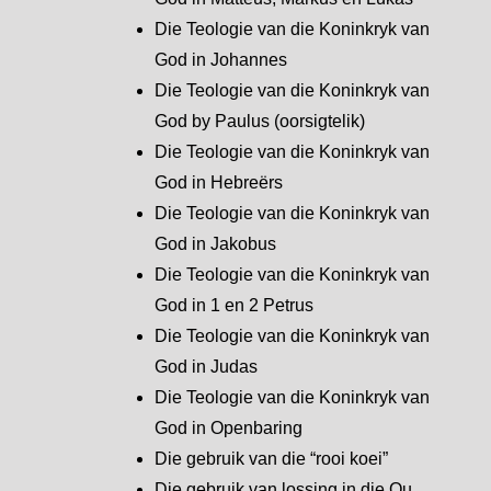
Die Teologie van die Koninkryk van
God in Johannes
Die Teologie van die Koninkryk van
God by Paulus (oorsigtelik)
Die Teologie van die Koninkryk van
God in Hebreërs
Die Teologie van die Koninkryk van
God in Jakobus
Die Teologie van die Koninkryk van
God in 1 en 2 Petrus
Die Teologie van die Koninkryk van
God in Judas
Die Teologie van die Koninkryk van
God in Openbaring
Die gebruik van die “rooi koei”
Die gebruik van lossing in die Ou