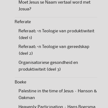
Moet Jesus se Naam vertaal word met
Josua?
Referate
Referaat: ‘n Teologie van produktiwiteit
(deel 1)
Referaat: ‘n Teologie van gereedskap
(deel 2)
Organisatoriese gesondheid en
produktiwiteit (deel 3)
Boeke
Palestine in the time of Jesus – Hanson &
Oakman
Heavenly Participation – Hans Boersma