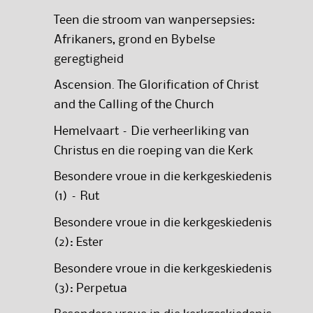
Teen die stroom van wanpersepsies:
Afrikaners, grond en Bybelse
geregtigheid
Ascension. The Glorification of Christ
and the Calling of the Church
Hemelvaart – Die verheerliking van
Christus en die roeping van die Kerk
Besondere vroue in die kerkgeskiedenis
(1) – Rut
Besondere vroue in die kerkgeskiedenis
(2): Ester
Besondere vroue in die kerkgeskiedenis
(3): Perpetua