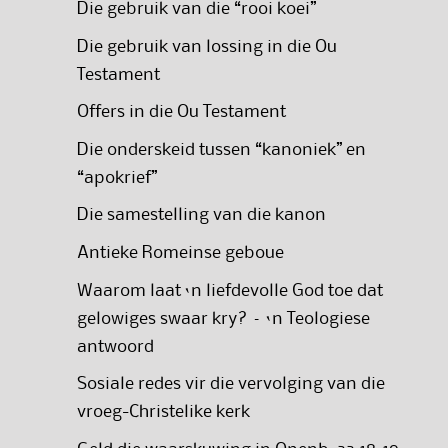
Die gebruik van die “rooi koei”
Die gebruik van lossing in die Ou
Testament
Offers in die Ou Testament
Die onderskeid tussen “kanoniek” en
“apokrief”
Die samestelling van die kanon
Antieke Romeinse geboue
Waarom laat ‘n liefdevolle God toe dat
gelowiges swaar kry? – ‘n Teologiese
antwoord
Sosiale redes vir die vervolging van die
vroeg-Christelike kerk