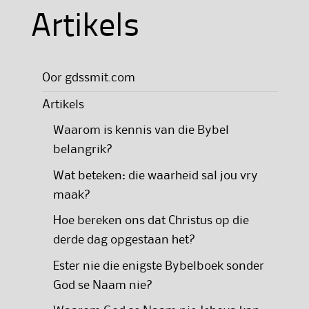
Artikels
Oor gdssmit.com
Artikels
Waarom is kennis van die Bybel
belangrik?
Wat beteken: die waarheid sal jou vry
maak?
Hoe bereken ons dat Christus op die
derde dag opgestaan het?
Ester nie die enigste Bybelboek sonder
God se Naam nie?