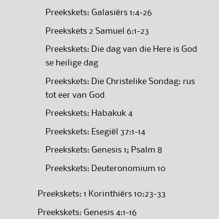
Preekskets: Galasiërs 1:4-26
Preekskets 2 Samuel 6:1-23
Preekskets: Die dag van die Here is God
se heilige dag
Preekskets: Die Christelike Sondag: rus
tot eer van God
Preekskets: Habakuk 4
Preekskets: Esegiël 37:1-14
Preekskets: Genesis 1; Psalm 8
Preekskets: Deuteronomium 10
Preekskets: 1 Korinthiërs 10:23-33
Preekskets: Genesis 4:1-16