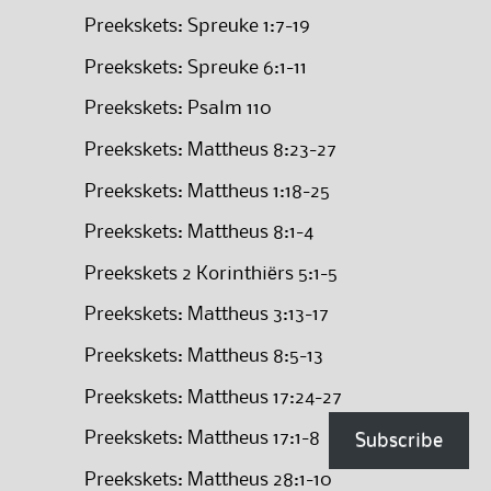
Preekskets: Spreuke 1:7-19
Preekskets: Spreuke 6:1-11
Preekskets: Psalm 110
Preekskets: Mattheus 8:23-27
Preekskets: Mattheus 1:18-25
Preekskets: Mattheus 8:1-4
Preekskets 2 Korinthiërs 5:1-5
Preekskets: Mattheus 3:13-17
Preekskets: Mattheus 8:5-13
Preekskets: Mattheus 17:24-27
Preekskets: Mattheus 17:1-8
Subscribe
Preekskets: Mattheus 28:1-10