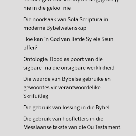
nie in die geloof nie
Die noodsaak van Sola Scriptura in
moderne Bybelwetenskap
Hoe kan ’n God van liefde Sy eie Seun
offer?
Ontologie: Dood as poort van die
sigbare- na die onsigbare werklikheid
Die waarde van Bybelse gebruike en
gewoontes vir verantwoordelike
Skrifuitleg
Die gebruik van lossing in die Bybel
Die gebruik van hoofletters in die
Messiaanse tekste van die Ou Testament