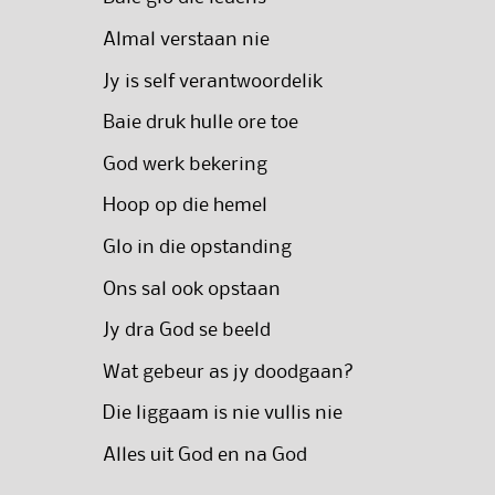
Almal verstaan nie
Jy is self verantwoordelik
Baie druk hulle ore toe
God werk bekering
Hoop op die hemel
Glo in die opstanding
Ons sal ook opstaan
Jy dra God se beeld
Wat gebeur as jy doodgaan?
Die liggaam is nie vullis nie
Alles uit God en na God