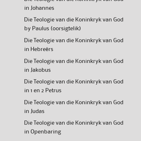
in Johannes
Die Teologie van die Koninkryk van God
by Paulus (oorsigtelik)
Die Teologie van die Koninkryk van God
in Hebreërs
Die Teologie van die Koninkryk van God
in Jakobus
Die Teologie van die Koninkryk van God
in 1 en 2 Petrus
Die Teologie van die Koninkryk van God
in Judas
Die Teologie van die Koninkryk van God
in Openbaring