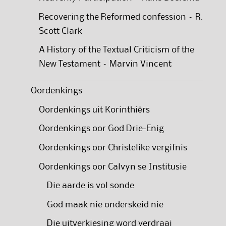
Recovering the Reformed confession – R.
Scott Clark
A History of the Textual Criticism of the
New Testament – Marvin Vincent
Oordenkings
Oordenkings uit Korinthiërs
Oordenkings oor God Drie-Enig
Oordenkings oor Christelike vergifnis
Oordenkings oor Calvyn se Institusie
Die aarde is vol sonde
God maak nie onderskeid nie
Die uitverkiesing word verdraai