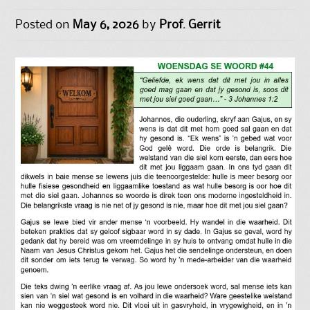
Posted on
May 6, 2026
by
Prof. Gerrit