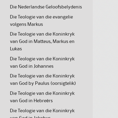
Die Nederlandse Geloofsbelydenis
Die Teologie van die evangelie
volgens Markus
Die Teologie van die Koninkryk
van God in Matteus, Markus en
Lukas
Die Teologie van die Koninkryk
van God in Johannes
Die Teologie van die Koninkryk
van God by Paulus (oorsigtelik)
Die Teologie van die Koninkryk
van God in Hebreërs
Die Teologie van die Koninkryk