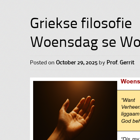
Griekse filosofie
Woensdag se Woor
Posted on
October 29, 2025
by
Prof. Gerrit