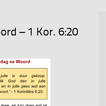
d – 1 Kor. 6:20