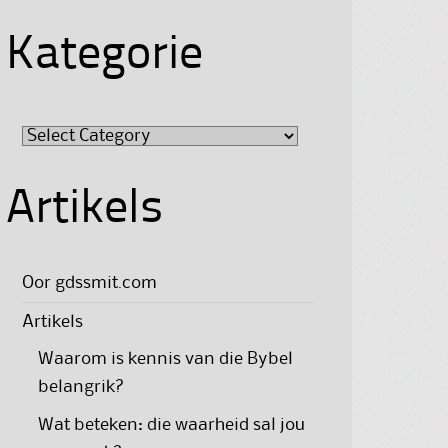
Kategorie
Kategorie
Artikels
Oor gdssmit.com
Artikels
Waarom is kennis van die Bybel
belangrik?
Wat beteken: die waarheid sal jou