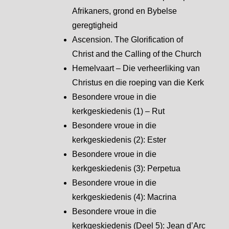
Afrikaners, grond en Bybelse
geregtigheid
Ascension. The Glorification of
Christ and the Calling of the Church
Hemelvaart – Die verheerliking van
Christus en die roeping van die Kerk
Besondere vroue in die
kerkgeskiedenis (1) – Rut
Besondere vroue in die
kerkgeskiedenis (2): Ester
Besondere vroue in die
kerkgeskiedenis (3): Perpetua
Besondere vroue in die
kerkgeskiedenis (4): Macrina
Besondere vroue in die
kerkgeskiedenis (Deel 5): Jean d’Arc