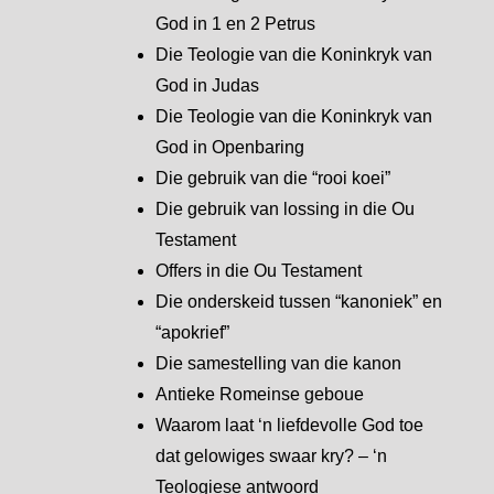
God in 1 en 2 Petrus
Die Teologie van die Koninkryk van
God in Judas
Die Teologie van die Koninkryk van
God in Openbaring
Die gebruik van die “rooi koei”
Die gebruik van lossing in die Ou
Testament
Offers in die Ou Testament
Die onderskeid tussen “kanoniek” en
“apokrief”
Die samestelling van die kanon
Antieke Romeinse geboue
Waarom laat ‘n liefdevolle God toe
dat gelowiges swaar kry? – ‘n
Teologiese antwoord