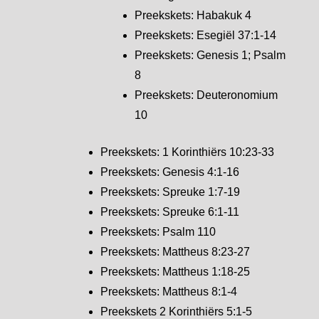
Preekskets: Habakuk 4
Preekskets: Esegiël 37:1-14
Preekskets: Genesis 1; Psalm
8
Preekskets: Deuteronomium
10
Preekskets: 1 Korinthiërs 10:23-33
Preekskets: Genesis 4:1-16
Preekskets: Spreuke 1:7-19
Preekskets: Spreuke 6:1-11
Preekskets: Psalm 110
Preekskets: Mattheus 8:23-27
Preekskets: Mattheus 1:18-25
Preekskets: Mattheus 8:1-4
Preekskets 2 Korinthiërs 5:1-5