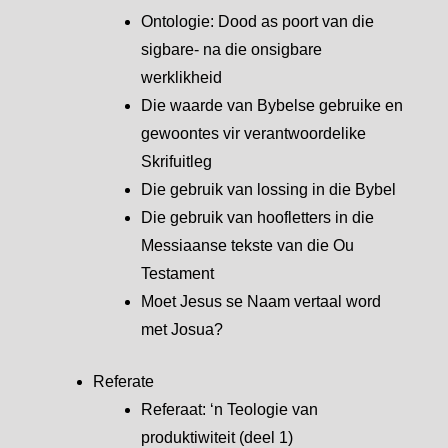
Ontologie: Dood as poort van die
sigbare- na die onsigbare
werklikheid
Die waarde van Bybelse gebruike en
gewoontes vir verantwoordelike
Skrifuitleg
Die gebruik van lossing in die Bybel
Die gebruik van hoofletters in die
Messiaanse tekste van die Ou
Testament
Moet Jesus se Naam vertaal word
met Josua?
Referate
Referaat: ‘n Teologie van
produktiwiteit (deel 1)