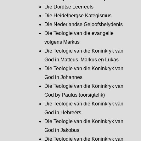
Die Dordtse Leerreëls
Die Heidelbergse Kategismus
Die Nederlandse Geloofsbelydenis
Die Teologie van die evangelie
volgens Markus
Die Teologie van die Koninkryk van
God in Matteus, Markus en Lukas
Die Teologie van die Koninkryk van
God in Johannes
Die Teologie van die Koninkryk van
God by Paulus (oorsigtelik)
Die Teologie van die Koninkryk van
God in Hebreërs
Die Teologie van die Koninkryk van
God in Jakobus
Die Teologie van die Koninkryk van