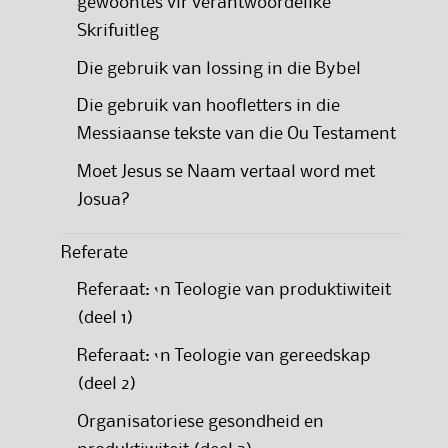
gewoontes vir verantwoordelike
Skrifuitleg
Die gebruik van lossing in die Bybel
Die gebruik van hoofletters in die
Messiaanse tekste van die Ou Testament
Moet Jesus se Naam vertaal word met
Josua?
Referate
Referaat: ‘n Teologie van produktiwiteit
(deel 1)
Referaat: ‘n Teologie van gereedskap
(deel 2)
Organisatoriese gesondheid en