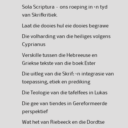
Sola Scriptura – ons roeping in ‘n tyd
van Skrifkritiek.
Laat die dooies hul eie dooies begrawe
Die volharding van die heiliges volgens
Cyprianus
Verskille tussen die Hebreeuse en
Griekse tekste van die boek Ester
Die uitleg van die Skrif: ‘n integrasie van
toepassing, etiek en prediking
Die Teologie van die tafelfees in Lukas
Die gee van tiendes in Gereformeerde
perspektief
Wat het van Riebeeck en die Dordtse