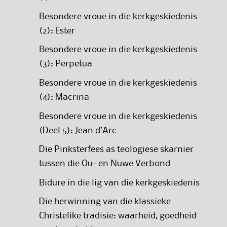
Besondere vroue in die kerkgeskiedenis
(2): Ester
Besondere vroue in die kerkgeskiedenis
(3): Perpetua
Besondere vroue in die kerkgeskiedenis
(4): Macrina
Besondere vroue in die kerkgeskiedenis
(Deel 5): Jean d’Arc
Die Pinksterfees as teologiese skarnier
tussen die Ou- en Nuwe Verbond
Bidure in die lig van die kerkgeskiedenis
Die herwinning van die klassieke
Christelike tradisie: waarheid, goedheid