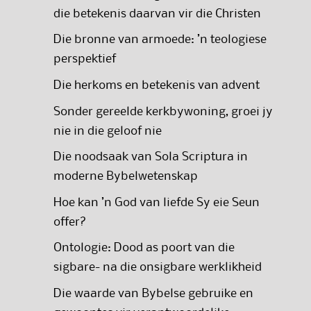
die betekenis daarvan vir die Christen
Die bronne van armoede: ’n teologiese
perspektief
Die herkoms en betekenis van advent
Sonder gereelde kerkbywoning, groei jy
nie in die geloof nie
Die noodsaak van Sola Scriptura in
moderne Bybelwetenskap
Hoe kan ’n God van liefde Sy eie Seun
offer?
Ontologie: Dood as poort van die
sigbare- na die onsigbare werklikheid
Die waarde van Bybelse gebruike en