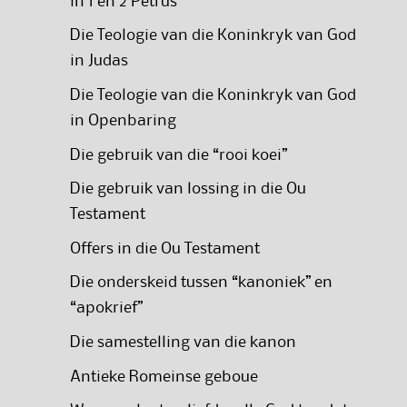
in 1 en 2 Petrus
Die Teologie van die Koninkryk van God
in Judas
Die Teologie van die Koninkryk van God
in Openbaring
Die gebruik van die “rooi koei”
Die gebruik van lossing in die Ou
Testament
Offers in die Ou Testament
Die onderskeid tussen “kanoniek” en
“apokrief”
Die samestelling van die kanon
Antieke Romeinse geboue