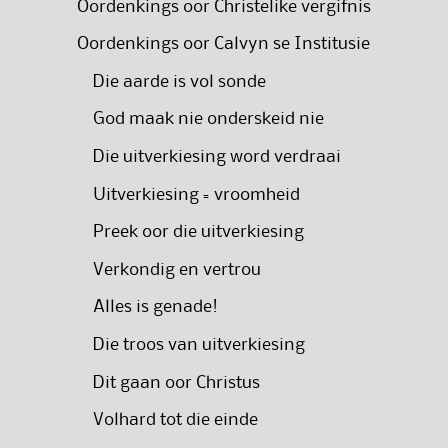
Oordenkings oor Christelike vergifnis
Oordenkings oor Calvyn se Institusie
Die aarde is vol sonde
God maak nie onderskeid nie
Die uitverkiesing word verdraai
Uitverkiesing = vroomheid
Preek oor die uitverkiesing
Verkondig en vertrou
Alles is genade!
Die troos van uitverkiesing
Dit gaan oor Christus
Volhard tot die einde