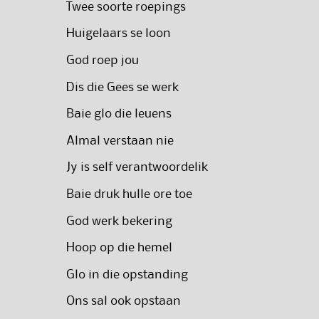
Twee soorte roepings
Huigelaars se loon
God roep jou
Dis die Gees se werk
Baie glo die leuens
Almal verstaan nie
Jy is self verantwoordelik
Baie druk hulle ore toe
God werk bekering
Hoop op die hemel
Glo in die opstanding
Ons sal ook opstaan