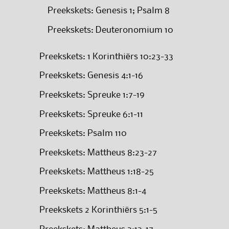
Preekskets: Genesis 1; Psalm 8
Preekskets: Deuteronomium 10
Preekskets: 1 Korinthiërs 10:23-33
Preekskets: Genesis 4:1-16
Preekskets: Spreuke 1:7-19
Preekskets: Spreuke 6:1-11
Preekskets: Psalm 110
Preekskets: Mattheus 8:23-27
Preekskets: Mattheus 1:18-25
Preekskets: Mattheus 8:1-4
Preekskets 2 Korinthiërs 5:1-5