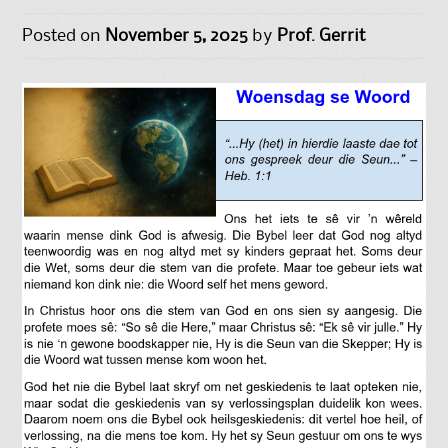
Posted on
November 5, 2025
by
Prof. Gerrit