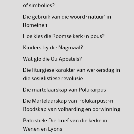
of simbolies?
Die gebruik van die woord ‘natuur’ in
Romeine 1
Hoe kies die Roomse kerk ‘n pous?
Kinders by die Nagmaal?
Wat glo die Ou Apostels?
Die liturgiese karakter van werkersdag in
die sosialistiese revolusie
Die martelaarskap van Polukarpus
Die Martelaarskap van Polukarpus: ‘n
Boodskap van volharding en oorwinning
Patristiek: Die brief van die kerke in
Wenen en Lyons