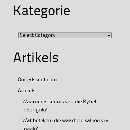
Kategorie
Kategorie
Artikels
Oor gdssmit.com
Artikels
Waarom is kennis van die Bybel
belangrik?
Wat beteken: die waarheid sal jou vry
maak?