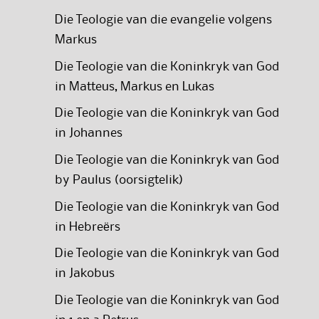
Die Teologie van die evangelie volgens
Markus
Die Teologie van die Koninkryk van God
in Matteus, Markus en Lukas
Die Teologie van die Koninkryk van God
in Johannes
Die Teologie van die Koninkryk van God
by Paulus (oorsigtelik)
Die Teologie van die Koninkryk van God
in Hebreërs
Die Teologie van die Koninkryk van God
in Jakobus
Die Teologie van die Koninkryk van God