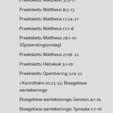
Preekskets: Mattheus 3:13-17
Preekskets: Mattheus 8:5-13
Preekskets: Mattheus 17:24-27
Preekskets: Mattheus 17:1-8
Preekskets: Mattheus 28:1-10
(Opstandingsondag)
Preekskets: Mattheus 21:18–22
Preekskets: Habakuk 3:1-19
Preekskets: Openbaring 3:14-22
1 Korinthiërs 10:23-33: Eksegetiese
aantekeninge
Eksegetiese aantekeninge: Genesis 4:1-16
Eksegetiese aantekeninge: Spreuke 1:7-19