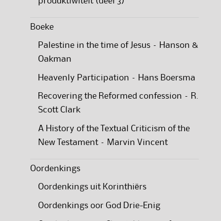
produktiwiteit (deel 3)
Boeke
Palestine in the time of Jesus – Hanson &
Oakman
Heavenly Participation – Hans Boersma
Recovering the Reformed confession – R.
Scott Clark
A History of the Textual Criticism of the
New Testament – Marvin Vincent
Oordenkings
Oordenkings uit Korinthiërs
Oordenkings oor God Drie-Enig