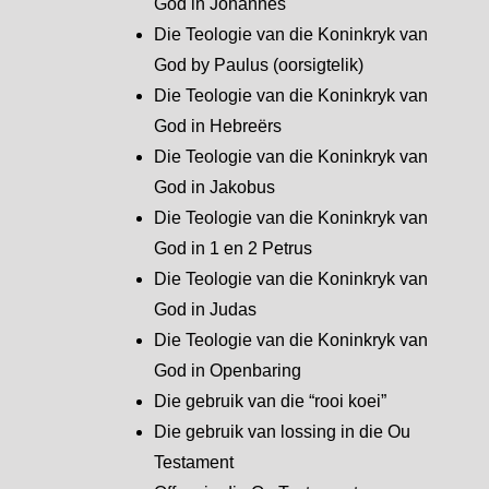
God in Johannes
Die Teologie van die Koninkryk van
God by Paulus (oorsigtelik)
Die Teologie van die Koninkryk van
God in Hebreërs
Die Teologie van die Koninkryk van
God in Jakobus
Die Teologie van die Koninkryk van
God in 1 en 2 Petrus
Die Teologie van die Koninkryk van
God in Judas
Die Teologie van die Koninkryk van
God in Openbaring
Die gebruik van die “rooi koei”
Die gebruik van lossing in die Ou
Testament