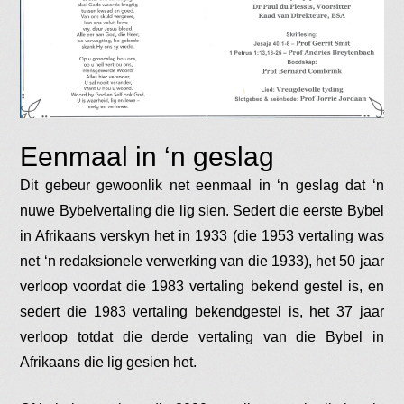
Eenmaal in ‘n geslag
Dit gebeur gewoonlik net eenmaal in ‘n geslag dat ‘n
nuwe Bybelvertaling die lig sien. Sedert die eerste Bybel
in Afrikaans verskyn het in 1933 (die 1953 vertaling was
net ‘n redaksionele verwerking van die 1933), het 50 jaar
verloop voordat die 1983 vertaling bekend gestel is, en
sedert die 1983 vertaling bekendgestel is, het 37 jaar
verloop totdat die derde vertaling van die Bybel in
Afrikaans die lig gesien het.