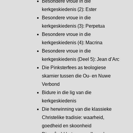
Besondere vroue in die
kerkgeskiedenis (2): Ester
Besondere vroue in die
kerkgeskiedenis (3): Perpetua
Besondere vroue in die
kerkgeskiedenis (4): Macrina
Besondere vroue in die
kerkgeskiedenis (Deel 5): Jean d’Arc
Die Pinksterfees as teologiese
skarnier tussen die Ou- en Nuwe
Verbond
Bidure in die lig van die
kerkgeskiedenis
Die herwinning van die klassieke
Christelike tradisie: waarheid,
goedheid en skoonheid